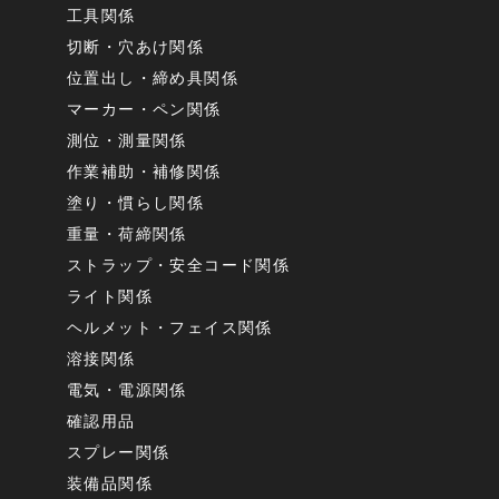
工具関係
切断・穴あけ関係
位置出し・締め具関係
マーカー・ペン関係
測位・測量関係
作業補助・補修関係
塗り・慣らし関係
重量・荷締関係
ストラップ・安全コード関係
ライト関係
ヘルメット・フェイス関係
溶接関係
電気・電源関係
確認用品
スプレー関係
装備品関係