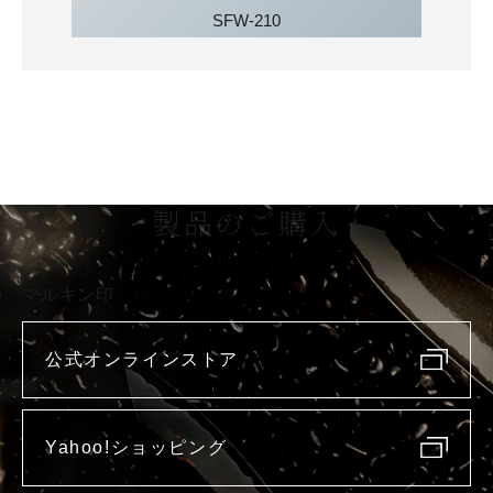
SFW-210
製品のご購入
マルキン印
公式オンラインストア
Yahoo!ショッピング