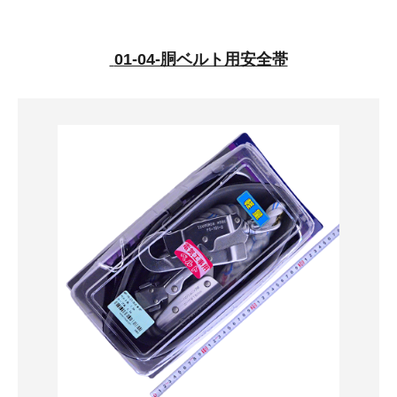
01-04-胴ベルト用安全帯