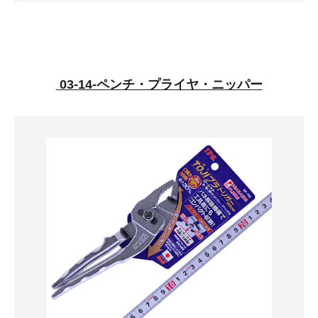
03-14-ペンチ・プライヤ・ニッパー