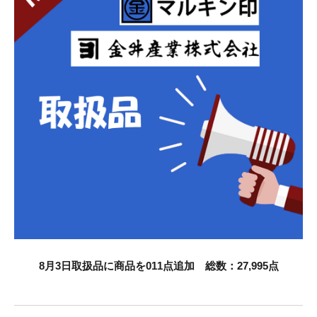
お知らせ
採用情報
お問い合わせはこちら
8月3日取扱品に商品を011点追加 総数：27,995点