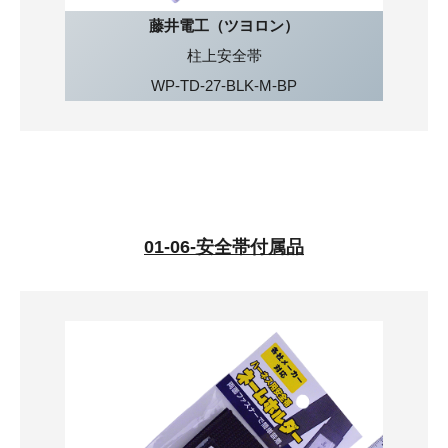
藤井電工（ツヨロン）
柱上安全帯
WP-TD-27-BLK-M-BP
01-06-安全帯付属品