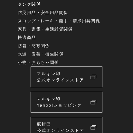
タンク関係
防災用品・安全用品関係
スコップ・レーキ・熊手・清掃用具関係
家具・家電・生活雑貨関係
快適商品
防暑・防寒関係
水道・園芸・衛生関係
小物・おもちゃ関係
マルキン印
公式オンラインストア
マルキン印
Yahoo!ショッピング
庖斬巴
公式オンラインストア