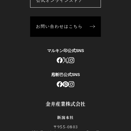
公式オンラインストア
お問い合わせはこちら
マルキン印公式SNS
庖斬巴公式SNS
金井産業株式会社
新潟本社
〒955-0803