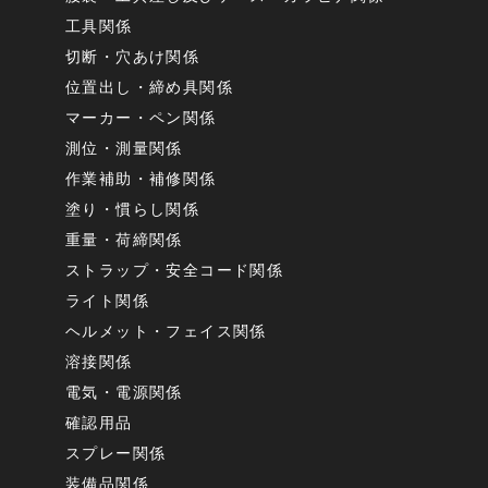
工具関係
切断・穴あけ関係
位置出し・締め具関係
マーカー・ペン関係
測位・測量関係
作業補助・補修関係
塗り・慣らし関係
重量・荷締関係
ストラップ・安全コード関係
ライト関係
ヘルメット・フェイス関係
溶接関係
電気・電源関係
確認用品
スプレー関係
装備品関係