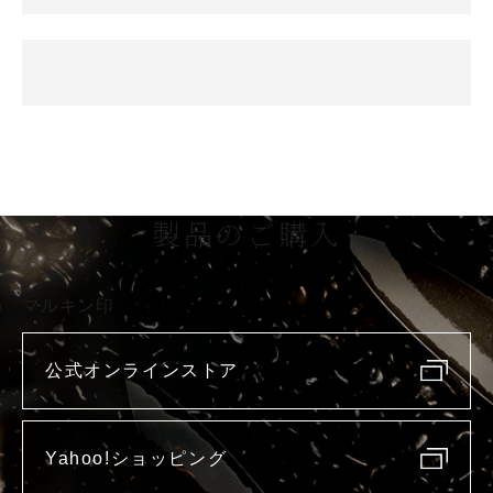
製品のご購入
マルキン印
公式オンラインストア
Yahoo!ショッピング