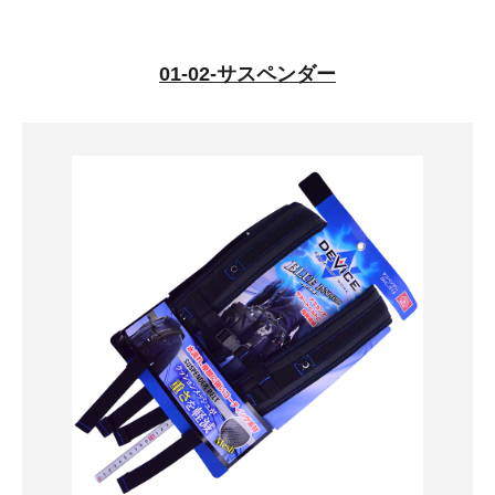
01-02-サスペンダー