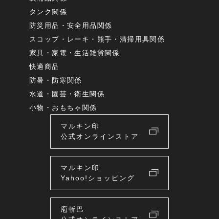
タンク関係
防災用品・安全用品関係
スコップ・レーキ・熊手・清掃用具関係
家具・家電・生活雑貨関係
快適商品
防暑・防寒関係
水道・園芸・衛生関係
小物・おもちゃ関係
マルキン印
公式オンラインストア
マルキン印
Yahoo!ショッピング
庖斬巴