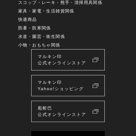
スコップ・レーキ・熊手・清掃用具関係
家具・家電・生活雑貨関係
快適商品
防暑・防寒関係
水道・園芸・衛生関係
小物・おもちゃ関係
マルキン印
公式オンラインストア
マルキン印
Yahoo!ショッピング
庖斬巴
公式オンラインストア