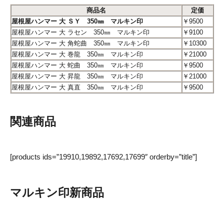
商品名
定価
屋根屋ハンマー 大 ＳＹ 350㎜ マルキン印
￥9500
屋根屋ハンマー 大 ラセン 350㎜ マルキン印
￥9100
屋根屋ハンマー 大 角蛇曲 350㎜ マルキン印
￥10300
屋根屋ハンマー 大 巻龍 350㎜ マルキン印
￥21000
屋根屋ハンマー 大 蛇曲 350㎜ マルキン印
￥9500
屋根屋ハンマー 大 昇龍 350㎜ マルキン印
￥21000
屋根屋ハンマー 大 真直 350㎜ マルキン印
￥9500
関連商品
[products ids=”19910,19892,17692,17699″ orderby=”title”]
マルキン印新商品