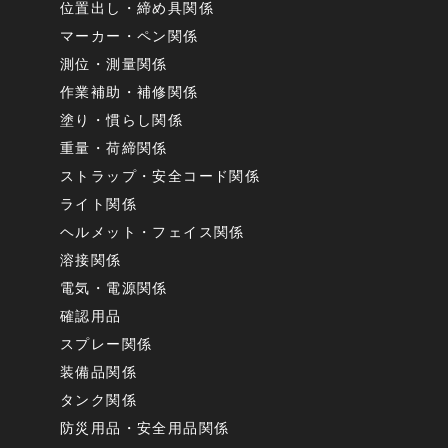
位置出し・締め具関係
マーカー・ペン関係
測位・測量関係
作業補助・補修関係
塗り・慣らし関係
重量・荷締関係
ストラップ・安全コード関係
ライト関係
ヘルメット・フェイス関係
溶接関係
電気・電源関係
確認用品
スプレー関係
装備品関係
タンク関係
防災用品・安全用品関係