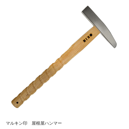
マルキン印 屋根屋ハンマー