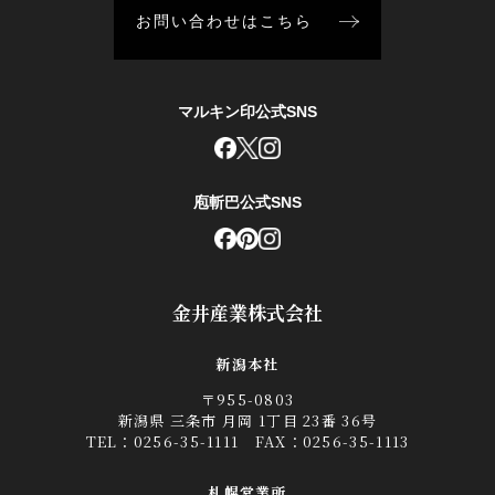
お問い合わせはこちら
マルキン印公式SNS
庖斬巴公式SNS
金井産業株式会社
新潟本社
〒955-0803
新潟県 三条市 月岡 1丁目 23番 36号
TEL：
0256-35-1111
FAX：0256-35-1113
札幌営業所