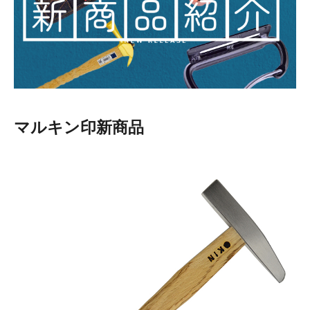
お知らせ
採用情報
マルキン印新商品
お問い合わせはこちら