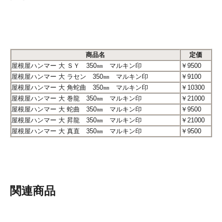
商品名
定価
屋根屋ハンマー 大 ＳＹ 350㎜ マルキン印
￥9500
屋根屋ハンマー 大 ラセン 350㎜ マルキン印
￥9100
屋根屋ハンマー 大 角蛇曲 350㎜ マルキン印
￥10300
屋根屋ハンマー 大 巻龍 350㎜ マルキン印
￥21000
屋根屋ハンマー 大 蛇曲 350㎜ マルキン印
￥9500
屋根屋ハンマー 大 昇龍 350㎜ マルキン印
￥21000
屋根屋ハンマー 大 真直 350㎜ マルキン印
￥9500
関連商品