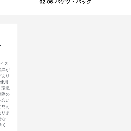
02-06-バケツ・バッグ