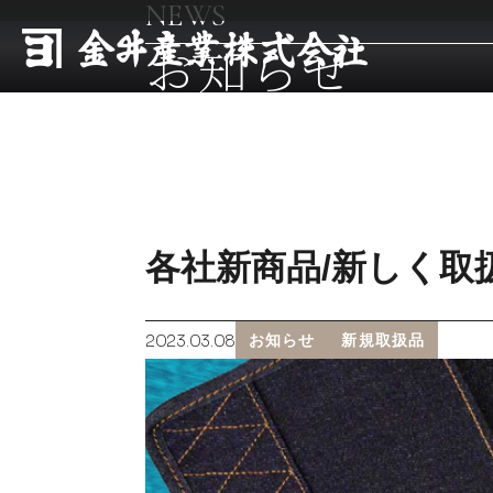
NEWS
お知らせ
各社新商品/新しく取扱
2023.03.08
お知らせ
新規取扱品