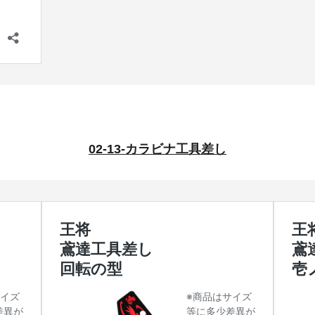
02-13-カラビナ工具差し