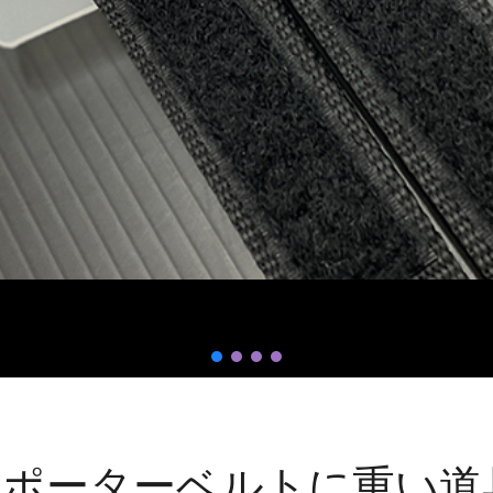
サポーターベルトに重い道