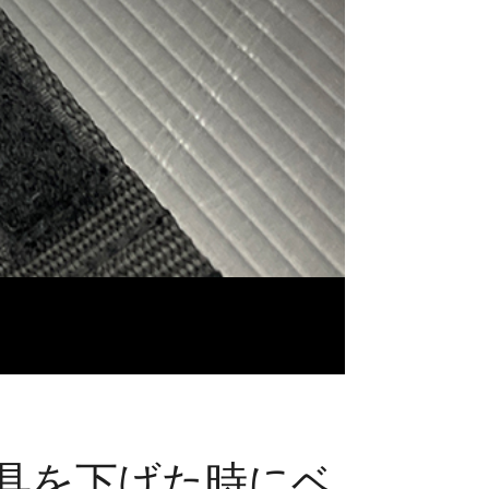
具を下げた時にベ