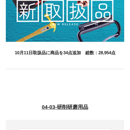
お知らせ
採用情報
10
月11日取扱品に商品を34点追加 総数：28,954点
お問い合わせはこちら
04-03-研削研磨用品