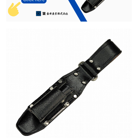
お知らせ
採用情報
お問い合わせはこちら