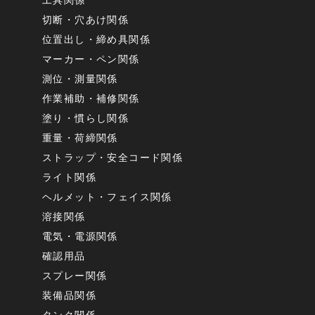
切断・穴あけ関係
位置出し・締め具関係
マーカー・ペン関係
測位・測量関係
作業補助・補修関係
塗り・慣らし関係
重量・荷締関係
ストラップ・安全コード関係
ライト関係
ヘルメット・フェイス関係
溶接関係
電気・電源関係
確認用品
スプレー関係
装備品関係
タンク関係