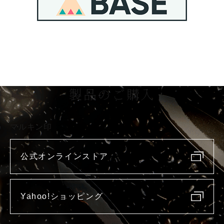
製品のご購入
マルキン印
公式オンラインストア
Yahoo!ショッピング