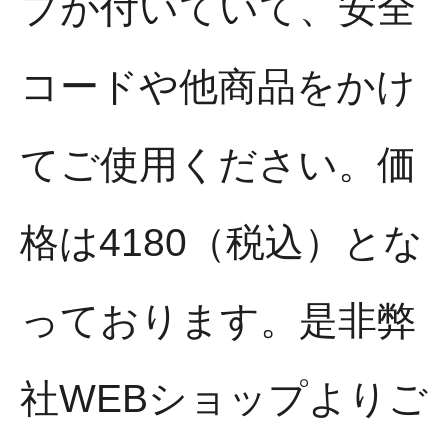
プが付いていて、安全
コードや他商品をかけ
てご使用ください。価
格は4180（税込）とな
っております。是非弊
社WEBショップよりご