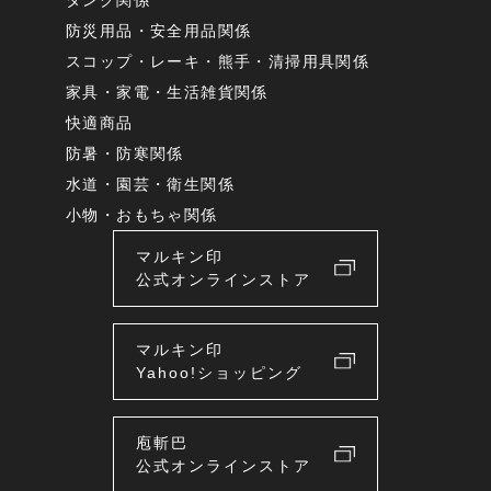
防災用品・安全用品関係
スコップ・レーキ・熊手・清掃用具関係
家具・家電・生活雑貨関係
快適商品
防暑・防寒関係
水道・園芸・衛生関係
小物・おもちゃ関係
マルキン印
公式オンラインストア
マルキン印
Yahoo!ショッピング
庖斬巴
公式オンラインストア