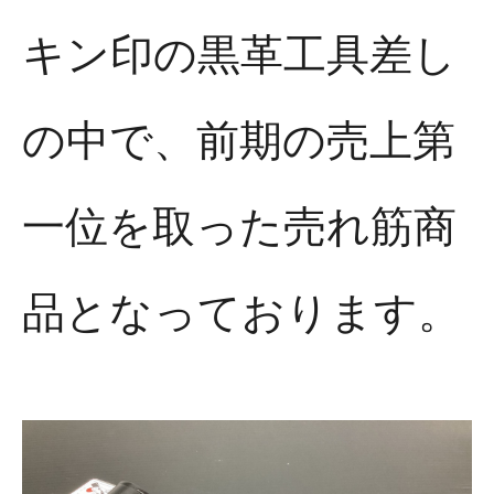
キン印の黒革工具差し
の中で、前期の売上第
一位を取った売れ筋商
品となっております。