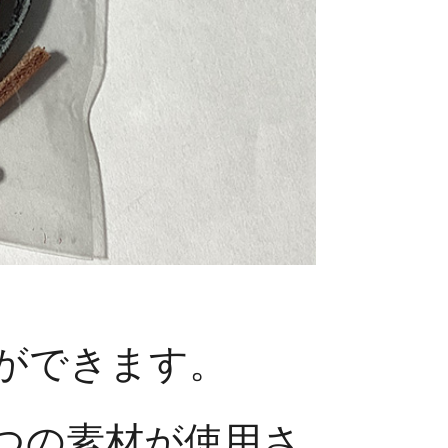
ができます。
つの素材が使用さ