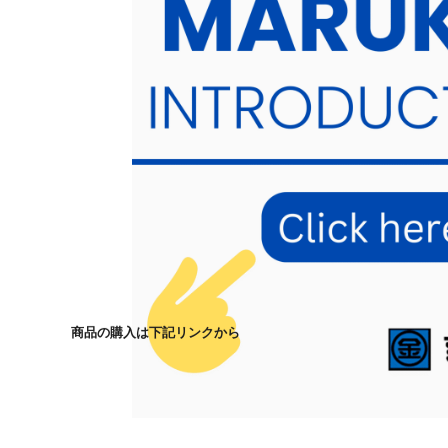
商品の購入は下記リンクから