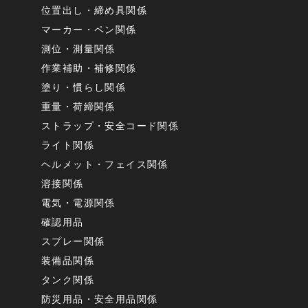
位置出し・締め具関係
マーカー・ペン関係
測位・測量関係
作業補助・補修関係
塗り・慣らし関係
重量・荷締関係
ストラップ・安全コード関係
ライト関係
ヘルメット・フェイス関係
溶接関係
電気・電源関係
確認用品
スプレー関係
装備品関係
タンク関係
防災用品・安全用品関係