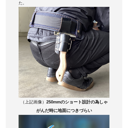
た。
（上記画像）
250mmのショート設計の為しゃ
がんだ時に地面につきづらい