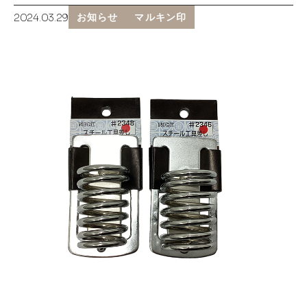
2024.03.29
お知らせ
マルキン印
お知らせ
採用情報
お問い合わせはこちら