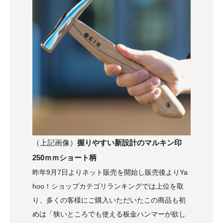
（上記画像）
握りやすい新設計のマルキン印
250ｍｍショート柄
昨年9月7日よりネット販売を開始し販売後よりYa
hoo！ショップカテゴリランキングでは上位を取
り、多くの客様にご購入いただいたこの商品も初
めは「狭いところでも使える板金ハンマーが欲し