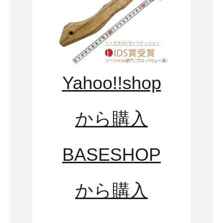
Yahoo!!shop
から購入
BASESHOP
から購入