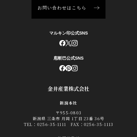
お問い合わせはこちら
マルキン印公式SNS
庖斬巴公式SNS
金井産業株式会社
新潟本社
〒955-0803
新潟県 三条市 月岡 1丁目 23番 36号
TEL：
0256-35-1111
FAX：0256-35-1113