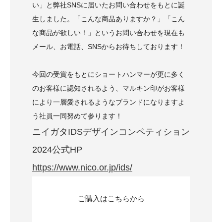
い」と弊社SNSに届いたお問い合わせをもとに誕
生しました。「こんな商品ありますか？」「こん
な商品が欲しい！」というお問い合わせを現在も
メール、お電話、SNSからお待ちしております！
今回の受賞をもとにショートハンマーが更に多く
のお客様に認知されるよう、マルキン印がお客様
により一層愛されるようなブランドになりますよ
う社員一同努めて参ります！
ニイガタIDSデザインコンペティション
2024公式HP
https://www.nico.or.jp/ids/
ご購入はこちらから