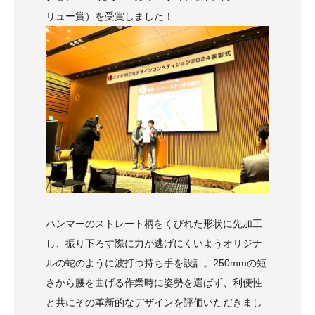
リュー賞）を受賞しました！
ハンマーのストレート柄をくびれた形状に先加工
し、振り下ろす際に力が逃げにくいようオリジナ
ルの蛇のように波打つ持ち手を設計。250mmの短
さから腰を曲げる作業時に姿勢を選ばず、利便性
と共にその革新的なデザインを評価いただきまし