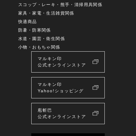
スコップ・レーキ・熊手・清掃用具関係
家具・家電・生活雑貨関係
快適商品
防暑・防寒関係
水道・園芸・衛生関係
小物・おもちゃ関係
マルキン印
公式オンラインストア
マルキン印
Yahoo!ショッピング
庖斬巴
公式オンラインストア