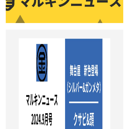
お知らせ
採用情報
お問い合わせはこちら