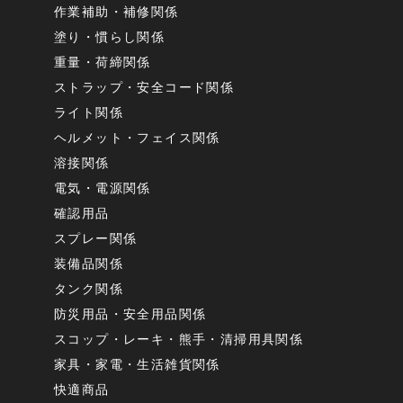
作業補助・補修関係
塗り・慣らし関係
重量・荷締関係
ストラップ・安全コード関係
ライト関係
ヘルメット・フェイス関係
溶接関係
電気・電源関係
確認用品
スプレー関係
装備品関係
タンク関係
防災用品・安全用品関係
スコップ・レーキ・熊手・清掃用具関係
家具・家電・生活雑貨関係
快適商品