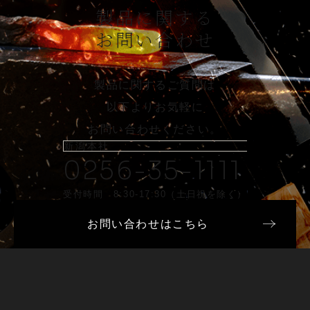
製品に関する
お問い合わせ
製品に関するご質問は
以下よりお気軽に
お問い合わせください。
新潟本社
0256-35-1111
受付時間 8:30-17:30（土日祝を除く）
お問い合わせはこちら