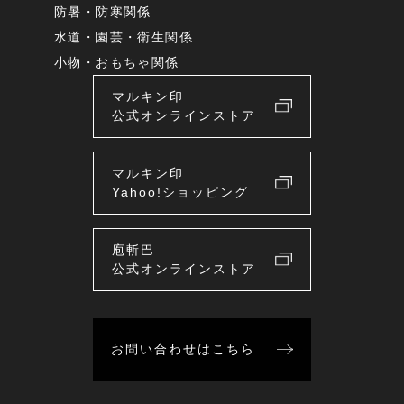
防暑・防寒関係
水道・園芸・衛生関係
小物・おもちゃ関係
マルキン印
公式オンラインストア
マルキン印
Yahoo!ショッピング
庖斬巴
公式オンラインストア
お問い合わせはこちら