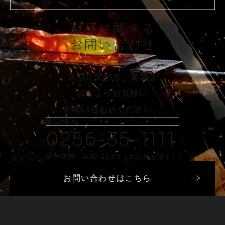
製品に関する
お問い合わせ
製品に関するご質問は
以下よりお気軽に
お問い合わせください。
新潟本社
0256-35-1111
受付時間 8:30-17:30（土日祝を除く）
お問い合わせはこちら