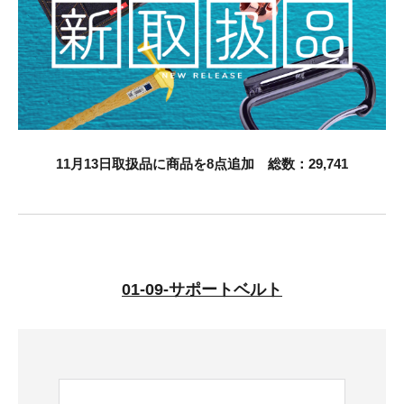
お知らせ
採用情報
11月13日取扱品に商品を8点追加 総数：29,741
お問い合わせはこちら
01-09-サポートベルト