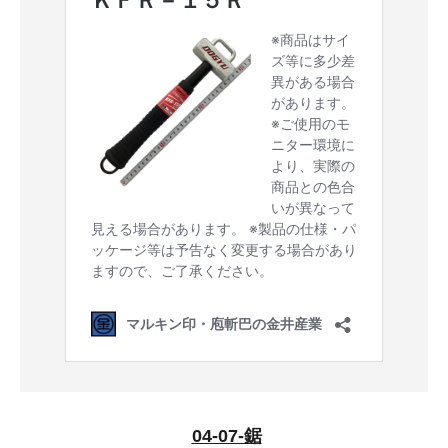
04-07-鋸