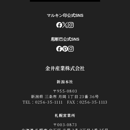
マルキン印公式SNS
庖斬巴公式SNS
金井産業株式会社
新潟本社
〒955-0803
新潟県 三条市 月岡 1丁目 23番 36号
TEL：
0256-35-1111
FAX：0256-35-1113
札幌営業所
〒003-0873