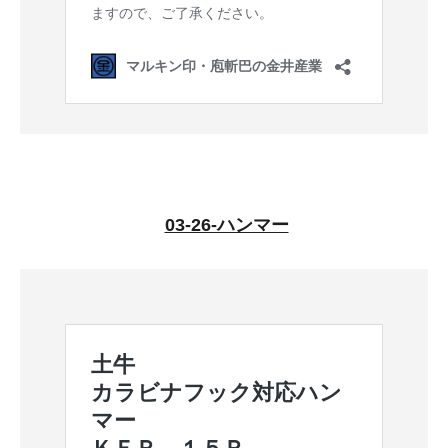
03-26-ハンマー