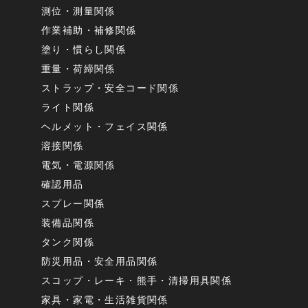
測位・測量関係
作業補助・補修関係
塗り・慣らし関係
重量・荷締関係
ストラップ・安全コード関係
ライト関係
ヘルメット・フェイス関係
溶接関係
電気・電源関係
確認用品
スプレー関係
装備品関係
タンク関係
防災用品・安全用品関係
スコップ・レーキ・熊手・清掃用具関係
家具・家電・生活雑貨関係