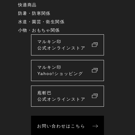
快適商品
防暑・防寒関係
水道・園芸・衛生関係
小物・おもちゃ関係
マルキン印
公式オンラインストア
マルキン印
Yahoo!ショッピング
庖斬巴
公式オンラインストア
お問い合わせはこちら