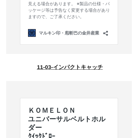
11-03-インパクトキャッチ