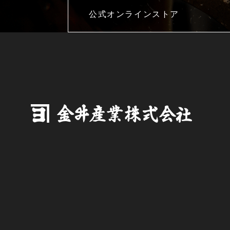
公式オンラインストア