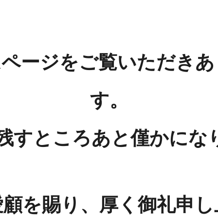
ムページをご覧いただきあ
す。
年も残すところあと僅かにな
愛顧を賜り、厚く御礼申し