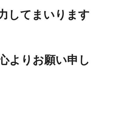
力してまいります
心よりお願い申し