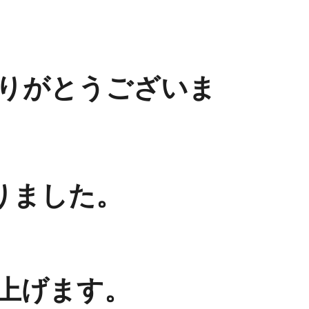
りがとうございま
りました。
上げます。