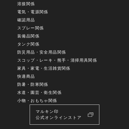
溶接関係
電気・電源関係
確認用品
スプレー関係
装備品関係
タンク関係
防災用品・安全用品関係
スコップ・レーキ・熊手・清掃用具関係
家具・家電・生活雑貨関係
快適商品
防暑・防寒関係
水道・園芸・衛生関係
小物・おもちゃ関係
マルキン印
公式オンラインストア