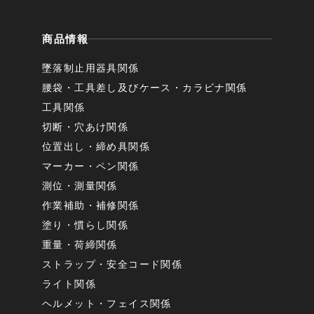
商品情報
墜落制止用器具関係
腰袋・工具差し及びケース・カラビナ関係
工具関係
切断・穴あけ関係
位置出し・締め具関係
マーカー・ペン関係
測位・測量関係
作業補助・補修関係
塗り・慣らし関係
重量・荷締関係
ストラップ・安全コード関係
ライト関係
ヘルメット・フェイス関係