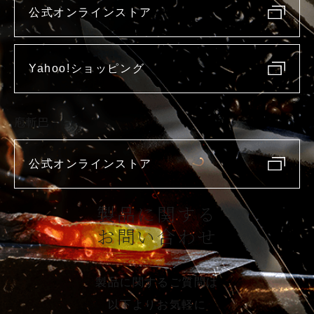
公式オンラインストア
Yahoo!ショッピング
庖斬巴
公式オンラインストア
製品に関する
お問い合わせ
製品に関するご質問は
以下よりお気軽に