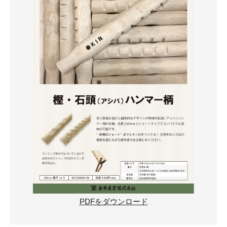
PDFをダウンロード