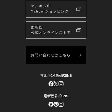
マルキン印
Yahoo!ショッピング
庖斬巴
公式オンラインストア
お問い合わせはこちら
マルキン印公式SNS
庖斬巴公式SNS