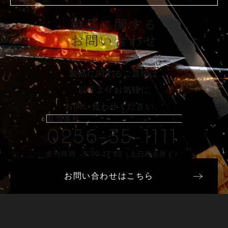
製品に関する
お問い合わせ
製品に関するご質問は
以下よりお気軽に
お問い合わせください。
新潟本社
0256-35-1111
受付時間 8:30-17:30（土日祝を除く）
お問い合わせはこちら