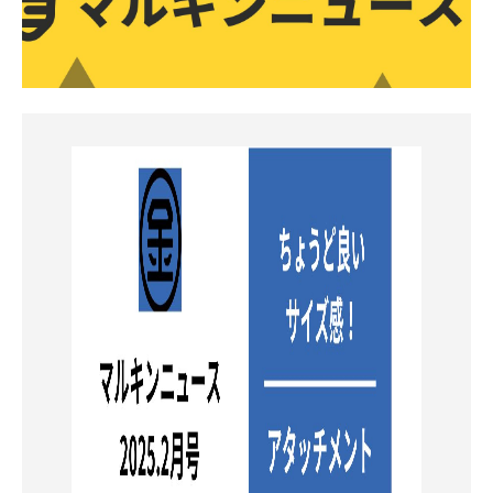
お知らせ
採用情報
お問い合わせはこちら