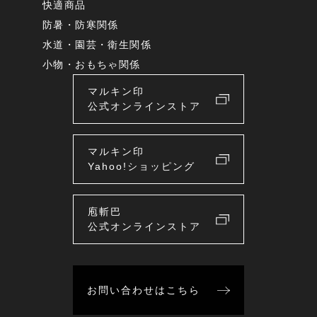
快適商品
防暑・防寒関係
水道・園芸・衛生関係
小物・おもちゃ関係
マルキン印
公式オンラインストア
マルキン印
Yahoo!ショッピング
庖斬巴
公式オンラインストア
お問い合わせはこちら