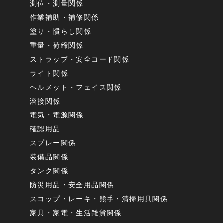
測位・測量関係
作業補助・補修関係
塗り・慣らし関係
重量・荷締関係
ストラップ・安全コード関係
ライト関係
ヘルメット・フェイス関係
溶接関係
電気・電源関係
確認用品
スプレー関係
装備品関係
タンク関係
防災用品・安全用品関係
スコップ・レーキ・熊手・清掃用具関係
家具・家電・生活雑貨関係