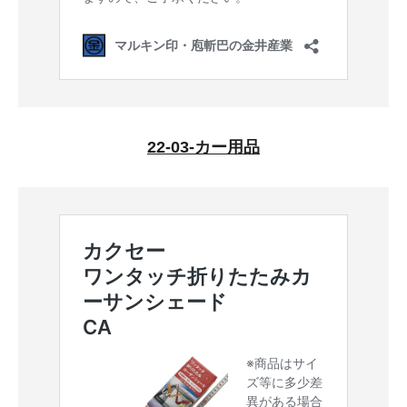
22-03-カー用品