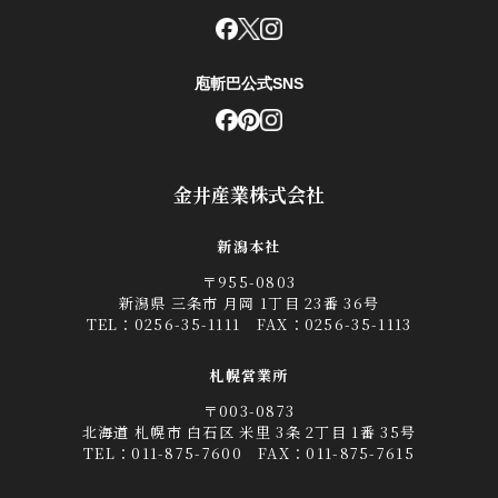
庖斬巴公式SNS
金井産業株式会社
新潟本社
〒955-0803
新潟県 三条市 月岡 1丁目 23番 36号
TEL：
0256-35-1111
FAX：0256-35-1113
札幌営業所
〒003-0873
北海道 札幌市 白石区 米里 3条 2丁目 1番 35号
TEL：
011-875-7600
FAX：011-875-7615