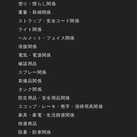
塗り・慣らし関係
重量・荷締関係
ストラップ・安全コード関係
ライト関係
ヘルメット・フェイス関係
溶接関係
電気・電源関係
確認用品
スプレー関係
装備品関係
タンク関係
防災用品・安全用品関係
スコップ・レーキ・熊手・清掃用具関係
家具・家電・生活雑貨関係
快適商品
防暑・防寒関係