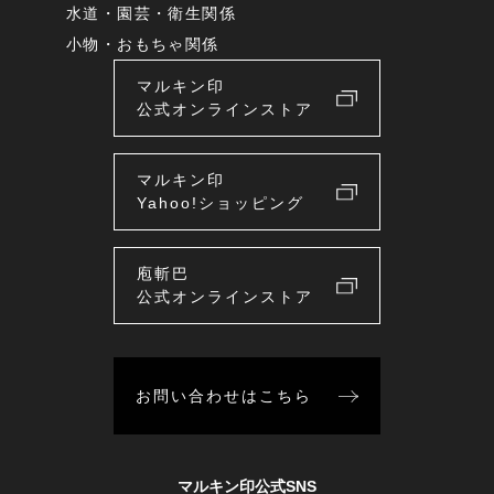
水道・園芸・衛生関係
小物・おもちゃ関係
マルキン印
公式オンラインストア
マルキン印
Yahoo!ショッピング
庖斬巴
公式オンラインストア
お問い合わせはこちら
マルキン印公式SNS