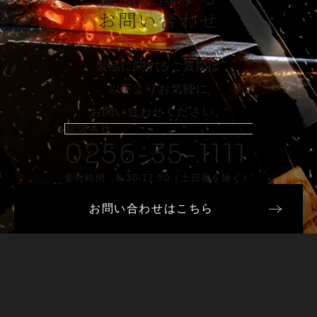
お問い合わせ
製品に関するご質問は
以下よりお気軽に
お問い合わせください。
新潟本社
0256-35-1111
受付時間 8:30-17:30（土日祝を除く）
お問い合わせはこちら