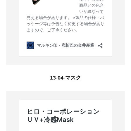
13-04-マスク