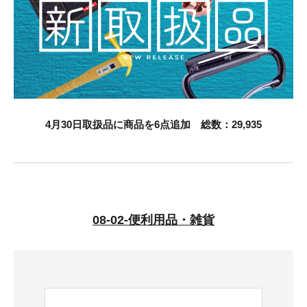
お知らせ
採用情報
4月30日取扱品に商品を6点追加 総数：29,935
お問い合わせはこちら
08-02-便利用品・雑貨