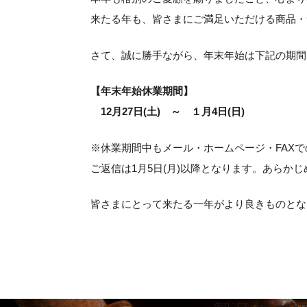
来たる年も、皆さまにご満足いただける商品・
さて、誠に勝手ながら、年末年始は下記の期間
【年末年始休業期間】
12月27日(土) ～ １月4日(日)
※休業期間中もメール・ホームページ・FAX
ご返信は1月5日(月)以降となります。あらか
皆さまにとって来たる一年がより良きものとな