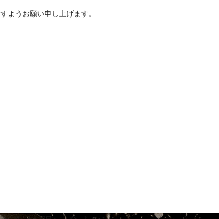
ますようお願い申し上げます。