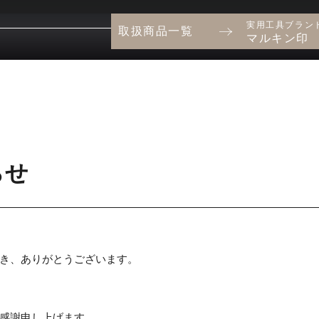
実用工具ブラン
取扱商品一覧
マルキン印
らせ
き、ありがとうございます。
感謝申し上げます。