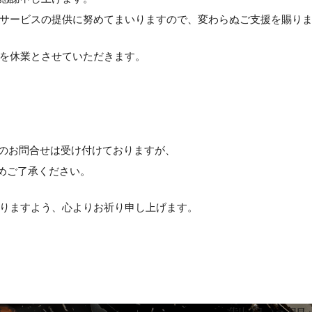
サービスの提供に努めてまいりますので、変わらぬご支援を賜り
を休業とさせていただきます。
でのお問合せは受け付けておりますが、
じめご了承ください。
りますよう、心よりお祈り申し上げます。