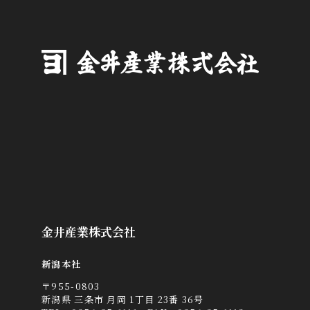
金井産業株式会社
新潟本社
〒955-0803
新潟県 三条市 月岡 1丁目 23番 36号