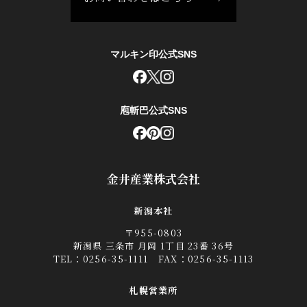
マルキン印公式SNS
庖斬巴公式SNS
金井産業株式会社
新潟本社
〒955-0803
新潟県 三条市 月岡 1丁目 23番 36号
TEL：
0256-35-1111
FAX：0256-35-1113
札幌営業所