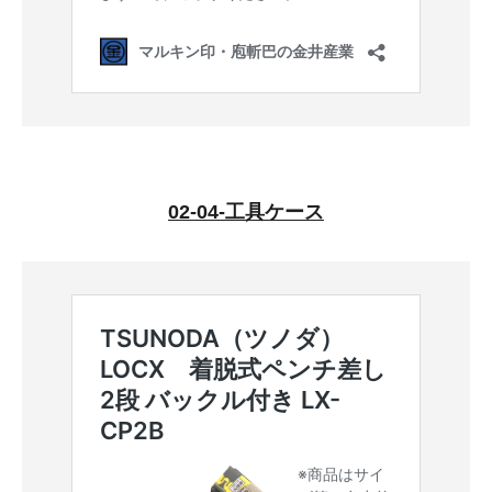
02-04-工具ケース