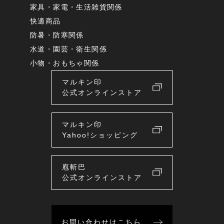
家具・家電・生活雑貨関係
快適商品
防暑・防寒関係
水道・園芸・衛生関係
小物・おもちゃ関係
マルキン印
公式オンラインストア
マルキン印
Yahoo!ショッピング
庖斬巴
公式オンラインストア
お問い合わせはこちら