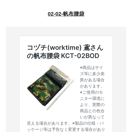
02-02-帆布腰袋