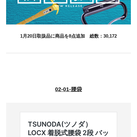
お知らせ
採用情報
1月20日取扱品に商品を8点追加 総数：30,172
02-01-腰袋
お問い合わせはこちら