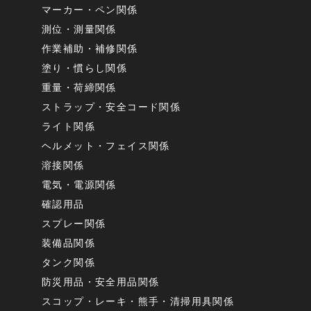
マーカー・ペン関係
測位・測量関係
作業補助・補修関係
塗り・慣らし関係
重量・荷締関係
ストラップ・安全コード関係
ライト関係
ヘルメット・フェイス関係
溶接関係
電気・電源関係
確認用品
スプレー関係
装備品関係
タンク関係
防災用品・安全用品関係
スコップ・レーキ・熊手・清掃用具関係