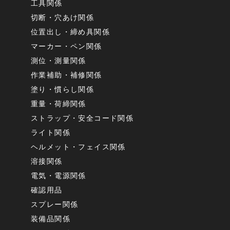
工具関係
切断・穴あけ関係
位置出し・締め具関係
マーカー・ペン関係
測位・測量関係
作業補助・補修関係
塗り・慣らし関係
重量・荷締関係
ストラップ・安全コード関係
ライト関係
ヘルメット・フェイス関係
溶接関係
電気・電源関係
確認用品
スプレー関係
装備品関係