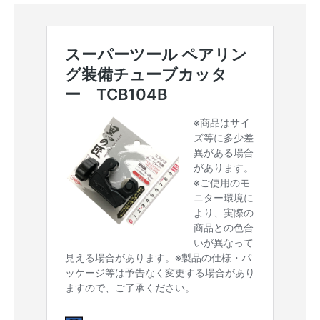
お知らせ
採用情報
お問い合わせはこちら