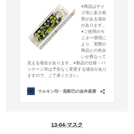
13-04-マスク