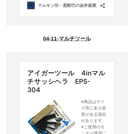
04-11-マルチツール