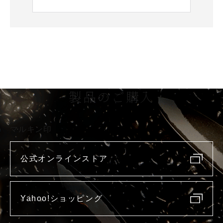
製品のご購入
マルキン印
公式オンラインストア
Yahoo!ショッピング