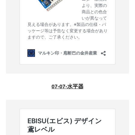
07-07-水平器