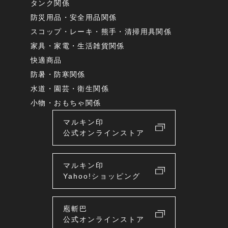
タンク関係
防災用品・安全用品関係
スコップ・レーキ・熊手・清掃用具関係
家具・家電・生活雑貨関係
快適商品
防暑・防寒関係
水道・園芸・衛生関係
小物・おもちゃ関係
マルキン印
公式オンラインストア
マルキン印
Yahoo!ショッピング
庖斬巴
公式オンラインストア