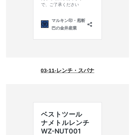
03-11-レンチ・スパナ