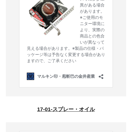
17-01-スプレー・オイル