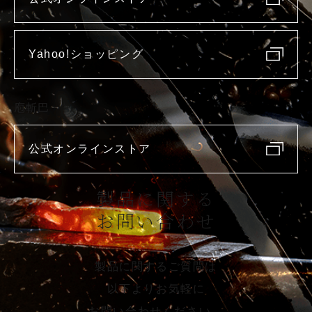
Yahoo!ショッピング
庖斬巴
公式オンラインストア
製品に関する
お問い合わせ
製品に関するご質問は
以下よりお気軽に
お問い合わせください。