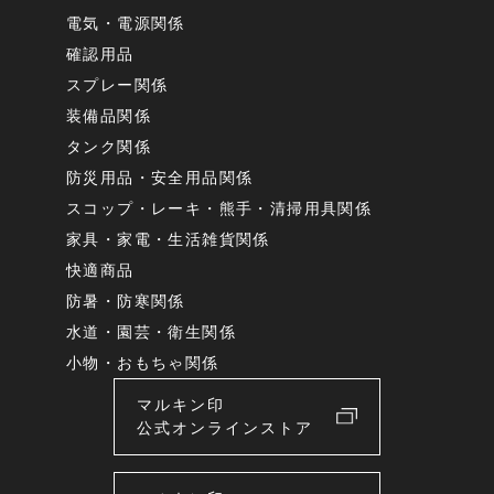
電気・電源関係
確認用品
スプレー関係
装備品関係
タンク関係
防災用品・安全用品関係
スコップ・レーキ・熊手・清掃用具関係
家具・家電・生活雑貨関係
快適商品
防暑・防寒関係
水道・園芸・衛生関係
小物・おもちゃ関係
マルキン印
公式オンラインストア