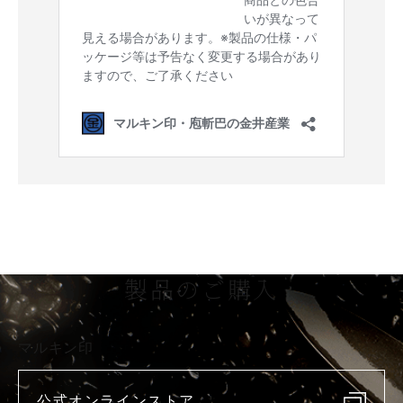
製品のご購入
マルキン印
公式オンラインストア