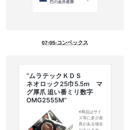
07-05-コンベックス