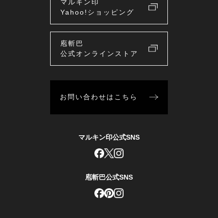
マルキン印
Yahoo!ショッピング
庖斬巴
公式オンラインストア
お問い合わせはこちら
マルキン印公式SNS
庖斬巴公式SNS