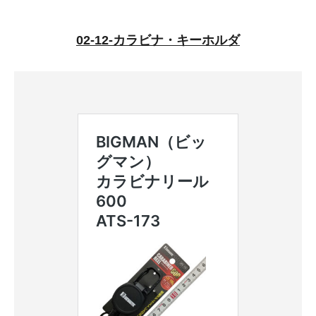
お知らせ
02-12-カラビナ・キーホルダ
採用情報
お問い合わせはこちら