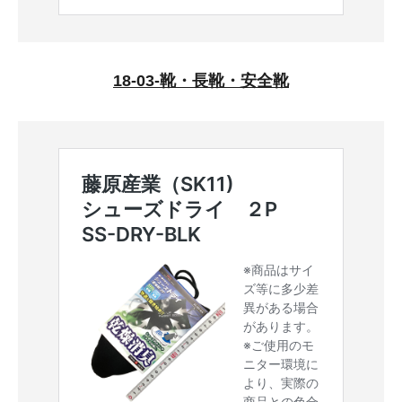
18-03-靴・長靴・安全靴