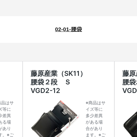
02-01-腰袋