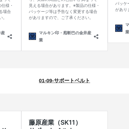
01-09-サポートベルト