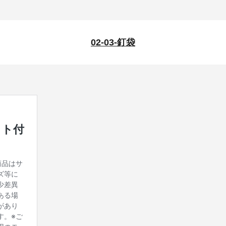
02-03-釘袋