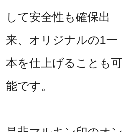
して安全性も確保出
来、オリジナルの1一
本を仕上げることも可
能です。
是非マルキン印のオン