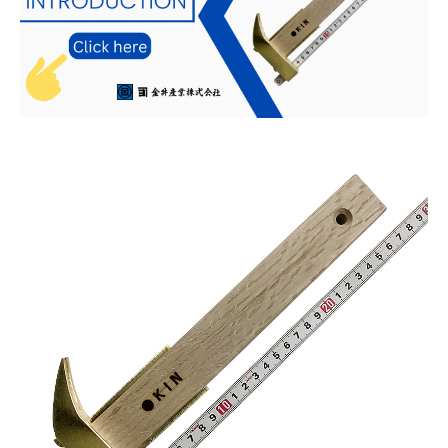
お知らせ
採用情報
お問い合わせはこちら