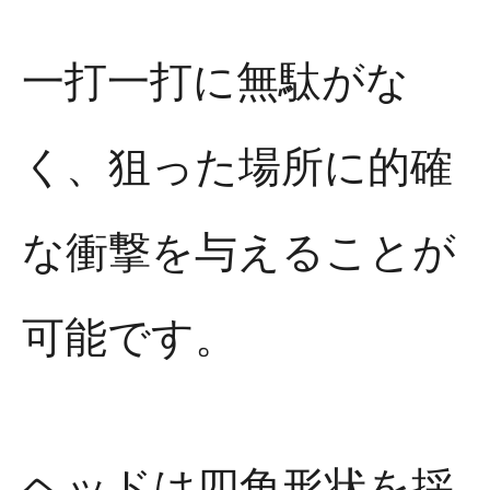
一打一打に無駄がな
く、狙った場所に的確
な衝撃を与えることが
可能です。
ヘッドは四角形状を採