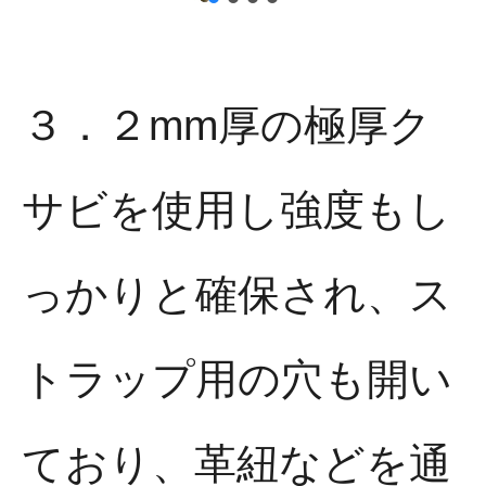
３．２mm厚の極厚ク
サビを使用し強度もし
っかりと確保され、ス
トラップ用の穴も開い
ており、革紐などを通