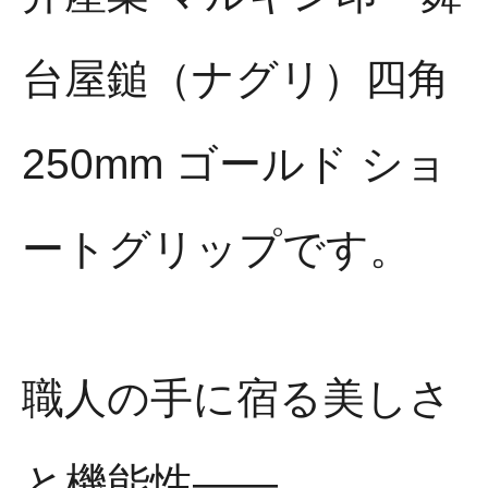
台屋鎚（ナグリ）四角
250mm ゴールド ショ
ートグリップです。
職人の手に宿る美しさ
と機能性——