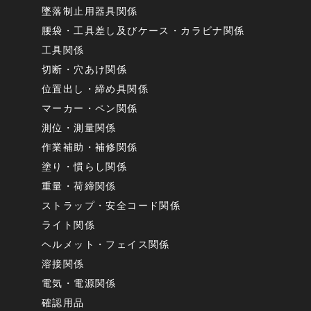
墜落制止用器具関係
腰袋・工具差し及びケース・カラビナ関係
工具関係
切断・穴あけ関係
位置出し・締め具関係
マーカー・ペン関係
測位・測量関係
作業補助・補修関係
塗り・慣らし関係
重量・荷締関係
ストラップ・安全コード関係
ライト関係
ヘルメット・フェイス関係
溶接関係
電気・電源関係
確認用品