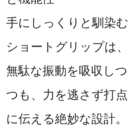
手にしっくりと馴染む
ショートグリップは、
無駄な振動を吸収しつ
つも、力を逃さず打点
に伝える絶妙な設計。