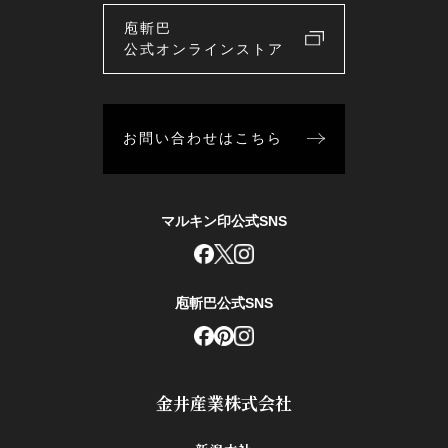
庖斬巴
公式オンラインストア
お問い合わせはこちら
マルキン印公式SNS
庖斬巴公式SNS
金井産業株式会社