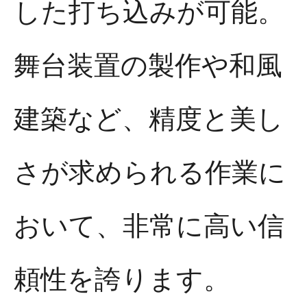
した打ち込みが可能。
舞台装置の製作や和風
建築など、精度と美し
さが求められる作業に
おいて、非常に高い信
頼性を誇ります。