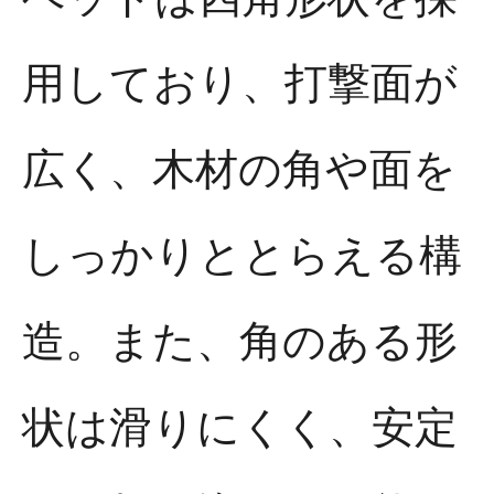
用しており、打撃面が
広く、木材の角や面を
しっかりととらえる構
造。また、角のある形
状は滑りにくく、安定