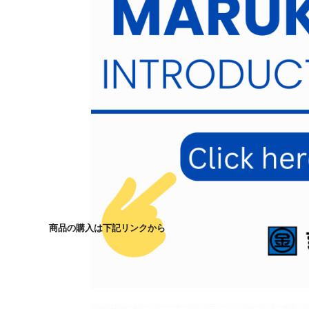
商品の購入は下記リンクから