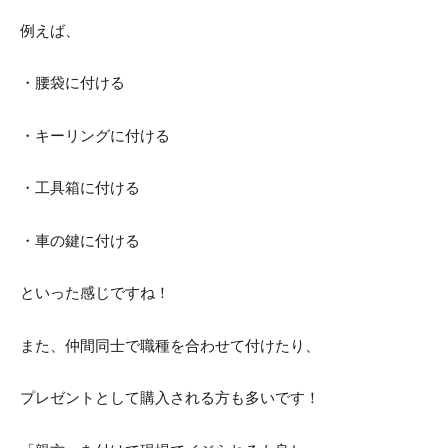
例えば、
・腰袋に付ける
・キーリングに付ける
・工具箱に付ける
・車の鍵に付ける
といった感じですね！
また、仲間同士で職種を合わせて付けたり、
プレゼントとして購入される方も多いです！