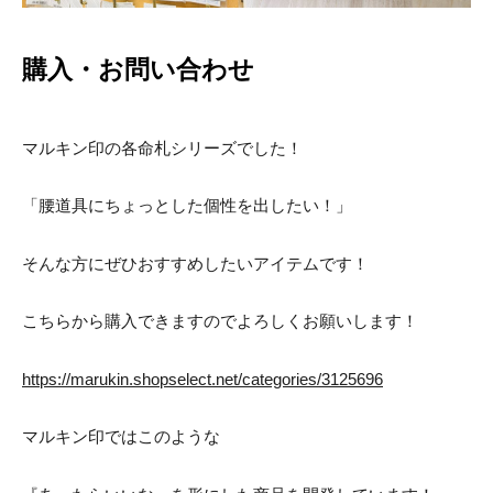
購入・お問い合わせ
マルキン印の各命札シリーズでした！
「腰道具にちょっとした個性を出したい！」
そんな方にぜひおすすめしたいアイテムです！
こちらから購入できますのでよろしくお願いします！
https://marukin.shopselect.net/categories/3125696
マルキン印ではこのような