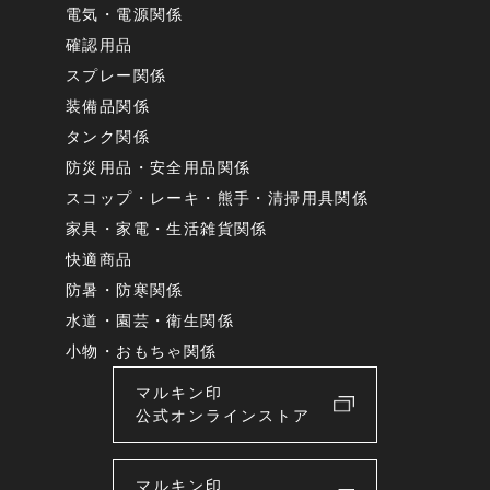
電気・電源関係
確認用品
スプレー関係
装備品関係
タンク関係
防災用品・安全用品関係
スコップ・レーキ・熊手・清掃用具関係
家具・家電・生活雑貨関係
快適商品
防暑・防寒関係
水道・園芸・衛生関係
小物・おもちゃ関係
マルキン印
公式オンラインストア
マルキン印