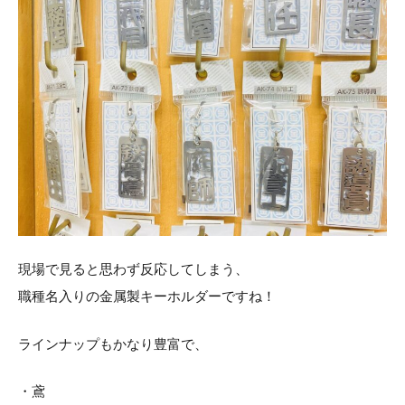
現場で見ると思わず反応してしまう、
職種名入りの金属製キーホルダーですね！
ラインナップもかなり豊富で、
・鳶