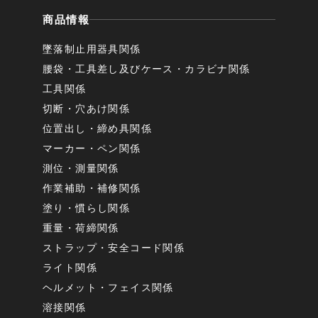
商品情報
墜落制止用器具関係
腰袋・工具差し及びケース・カラビナ関係
工具関係
切断・穴あけ関係
位置出し・締め具関係
マーカー・ペン関係
測位・測量関係
作業補助・補修関係
塗り・慣らし関係
重量・荷締関係
ストラップ・安全コード関係
ライト関係
ヘルメット・フェイス関係
溶接関係