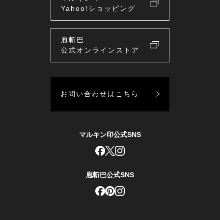
Yahoo!ショッピング
庖斬巴
公式オンラインストア
お問い合わせはこちら
マルキン印公式SNS
庖斬巴公式SNS