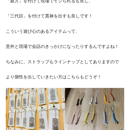
「親方」を付けて現場でイジられるも良し、
「三代目」を付けて貫禄を出すも良しです！
こういう遊び心のあるアイテムって、
意外と現場で会話のきっかけになったりするんですよね！
ちなみに、ストラップもラインナップとしてありますので
より個性を出していきたい方はこちらもどうぞ！