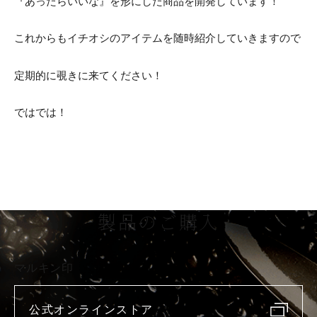
『あったらいいな』を形にした商品を開発しています！
これからもイチオシのアイテムを随時紹介していきますので
定期的に覗きに来てください！
ではでは！
製品のご購入
マルキン印
公式オンラインストア