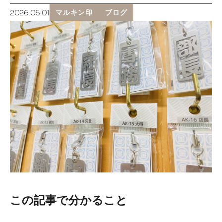
2026.06.01
マルキン印
ブログ
お知らせ
採用情報
お問い合わせはこちら
この記事で分かること