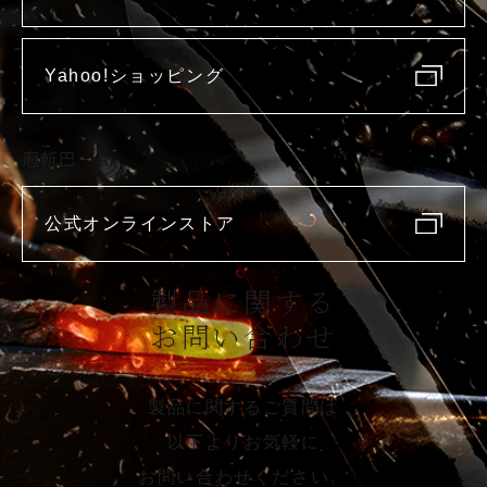
Yahoo!ショッピング
庖斬巴
公式オンラインストア
製品に関する
お問い合わせ
製品に関するご質問は
以下よりお気軽に
お問い合わせください。