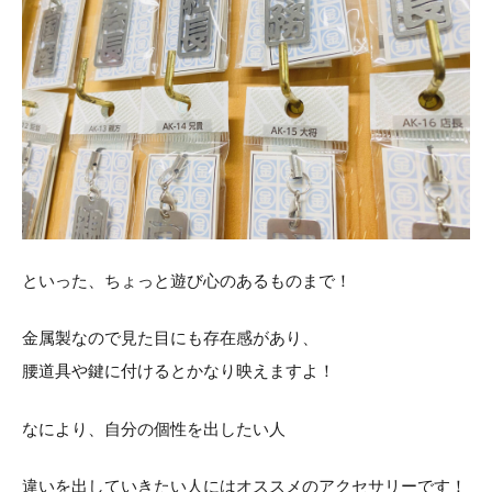
といった、ちょっと遊び心のあるものまで！
金属製なので見た目にも存在感があり、
腰道具や鍵に付けるとかなり映えますよ！
なにより、自分の個性を出したい人
違いを出していきたい人にはオススメのアクセサリーです！