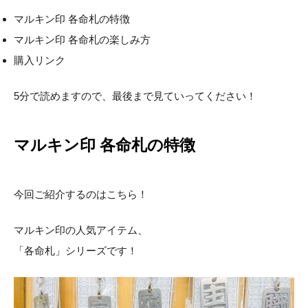
マルキン印 各命札の特徴
マルキン印 各命札の楽しみ方
購入リンク
5分で読めますので、最後まで見ていってください！
マルキン印 各命札の特徴
今回ご紹介するのはこちら！
マルキン印の人気アイテム、
「各命札」シリーズです！