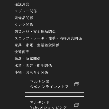
確認用品
スプレー関係
装備品関係
タンク関係
防災用品・安全用品関係
スコップ・レーキ・熊手・清掃用具関係
家具・家電・生活雑貨関係
快適商品
防暑・防寒関係
水道・園芸・衛生関係
小物・おもちゃ関係
マルキン印
公式オンラインストア
マルキン印
Yahoo!ショッピング