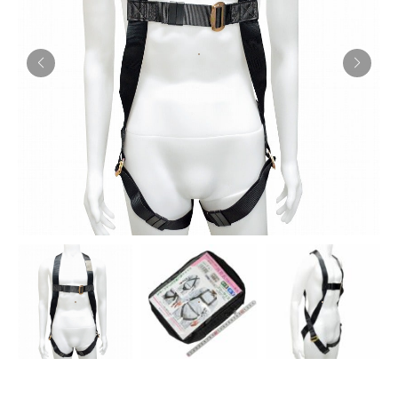
お知らせ
採用情報
お問い合わせはこちら