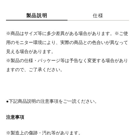
製品説明
仕様
※商品はサイズ等に多少差異がある場合があります。※ご使
用のモニター環境により、実際の商品との色合いが異なって
見える場合があります。
※製品の仕様・パッケージ等は予告なく変更する場合があり
ますので、ご了承ください。
●下記商品説明の注意事項をご一読ください。
注意事項
※製造上の傷跡・汚れ等があります。