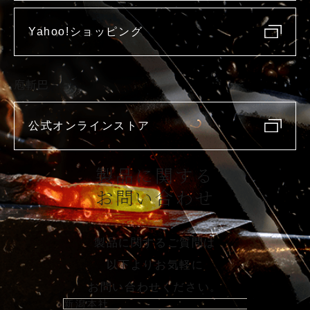
Yahoo!ショッピング
庖斬巴
公式オンラインストア
製品に関する
お問い合わせ
製品に関するご質問は
以下よりお気軽に
お問い合わせください。
新潟本社