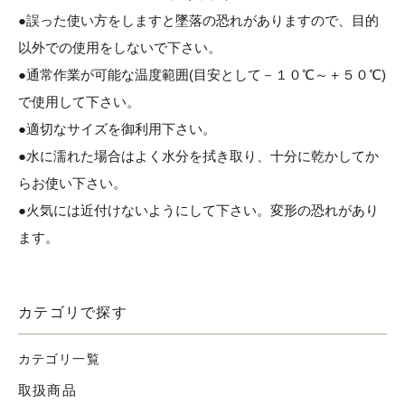
●誤った使い方をしますと墜落の恐れがありますので、目的
以外での使用をしないで下さい。
●通常作業が可能な温度範囲(目安として－１０℃～＋５０℃)
で使用して下さい。
●適切なサイズを御利用下さい。
●水に濡れた場合はよく水分を拭き取り、十分に乾かしてか
らお使い下さい。
●火気には近付けないようにして下さい。変形の恐れがあり
ます。
カテゴリで探す
カテゴリ一覧
取扱商品