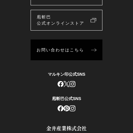
庖斬巴
公式オンラインストア
お問い合わせはこちら
マルキン印公式SNS
庖斬巴公式SNS
金井産業株式会社