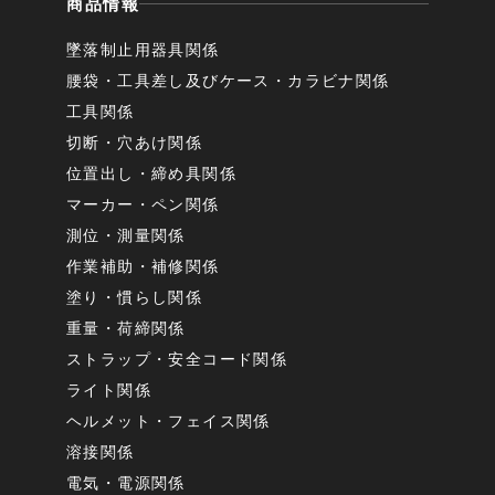
商品情報
墜落制止用器具関係
腰袋・工具差し及びケース・カラビナ関係
工具関係
切断・穴あけ関係
位置出し・締め具関係
マーカー・ペン関係
測位・測量関係
作業補助・補修関係
塗り・慣らし関係
重量・荷締関係
ストラップ・安全コード関係
ライト関係
ヘルメット・フェイス関係
溶接関係
電気・電源関係