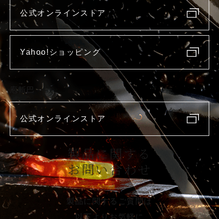
公式オンラインストア
Yahoo!ショッピング
庖斬巴
公式オンラインストア
製品に関する
お問い合わせ
製品に関するご質問は
以下よりお気軽に