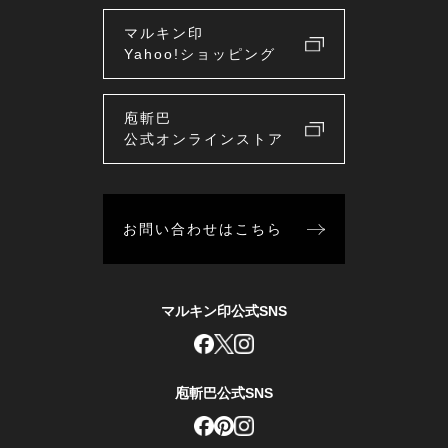
マルキン印
Yahoo!ショッピング
庖斬巴
公式オンラインストア
お問い合わせはこちら
マルキン印公式SNS
庖斬巴公式SNS