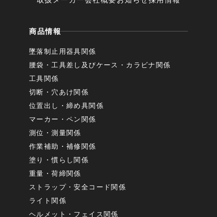
商品情報
墜落制止用器具関係
腰袋・工具差し及びケース・カラビナ関係
工具関係
切断・穴あけ関係
位置出し・締め具関係
マーカー・ペン関係
測位・測量関係
作業補助・補修関係
塗り・慣らし関係
重量・荷締関係
ストラップ・安全コード関係
ライト関係
ヘルメット・フェイス関係