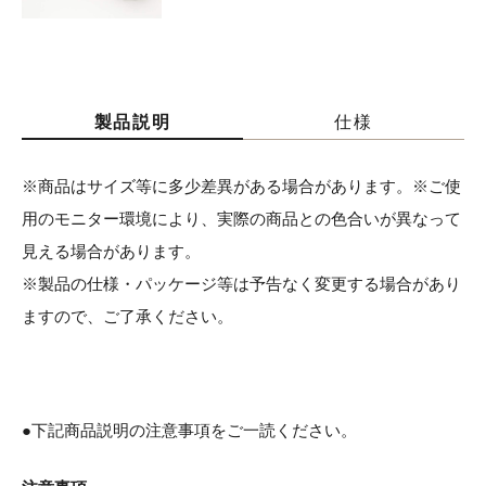
製品説明
仕様
※商品はサイズ等に多少差異がある場合があります。※ご使
用のモニター環境により、実際の商品との色合いが異なって
見える場合があります。
※製品の仕様・パッケージ等は予告なく変更する場合があり
ますので、ご了承ください。
●下記商品説明の注意事項をご一読ください。