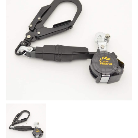
お知らせ
採用情報
お問い合わせはこちら