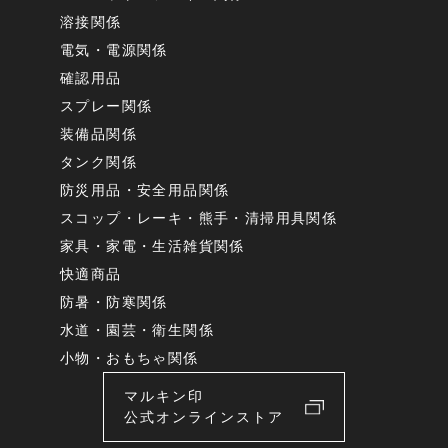
溶接関係
電気・電源関係
確認用品
スプレー関係
装備品関係
タンク関係
防災用品・安全用品関係
スコップ・レーキ・熊手・清掃用具関係
家具・家電・生活雑貨関係
快適商品
防暑・防寒関係
水道・園芸・衛生関係
小物・おもちゃ関係
マルキン印
公式オンラインストア