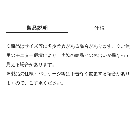
製品説明
仕様
※商品はサイズ等に多少差異がある場合があります。※ご使
用のモニター環境により、実際の商品との色合いが異なって
見える場合があります。
※製品の仕様・パッケージ等は予告なく変更する場合があり
ますので、ご了承ください。