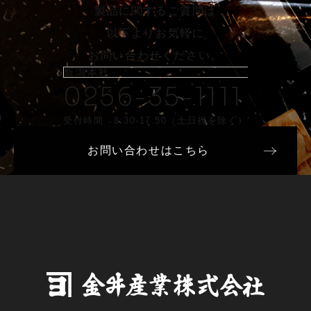
製品に関するご質問は
以下よりお気軽に
お問い合わせください。
新潟本社
0256-35-1111
受付時間 8:30-17:30（土日祝を除く）
お問い合わせはこちら