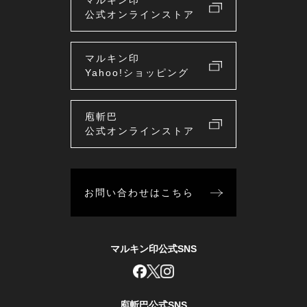
マルキン印
公式オンラインストア
マルキン印
Yahoo!ショッピング
庖斬巴
公式オンラインストア
お問い合わせはこちら
マルキン印公式SNS
庖斬巴公式SNS