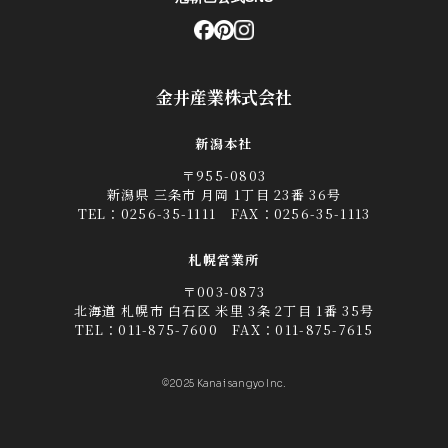
金井産業株式会社
新潟本社
〒955-0803
新潟県 三条市 月岡 1丁目 23番 36号
TEL：
0256-35-1111
FAX：0256-35-1113
札幌営業所
〒003-0873
北海道 札幌市 白石区 米里 3条 2丁目 1番 35号
TEL：
011-875-7600
FAX：011-875-7615
©2025 Kanai sangyo Inc.