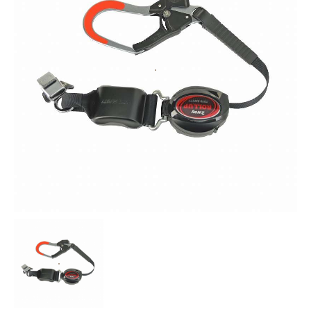
お知らせ
採用情報
お問い合わせはこちら