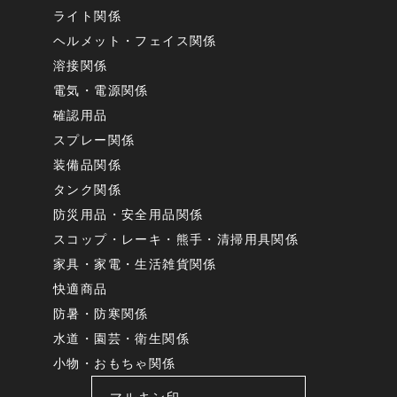
ライト関係
ヘルメット・フェイス関係
溶接関係
電気・電源関係
確認用品
スプレー関係
装備品関係
タンク関係
防災用品・安全用品関係
スコップ・レーキ・熊手・清掃用具関係
家具・家電・生活雑貨関係
快適商品
防暑・防寒関係
水道・園芸・衛生関係
小物・おもちゃ関係