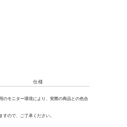
仕様
用のモニター環境により、実際の商品との色合
ますので、ご了承ください。