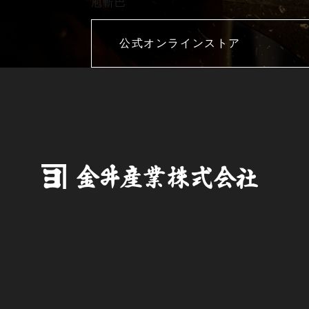
庖斬巴
公式オンラインストア