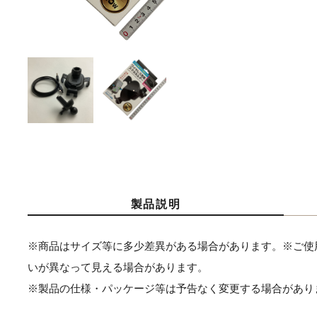
製品説明
※商品はサイズ等に多少差異がある場合があります。※ご使
いが異なって見える場合があります。
※製品の仕様・パッケージ等は予告なく変更する場合があり