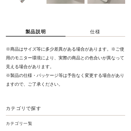
製品説明
仕様
※商品はサイズ等に多少差異がある場合があります。※ご使
用のモニター環境により、実際の商品との色合いが異なって
見える場合があります。
※製品の仕様・パッケージ等は予告なく変更する場合があり
ますので、ご了承ください。
カテゴリで探す
カテゴリ一覧