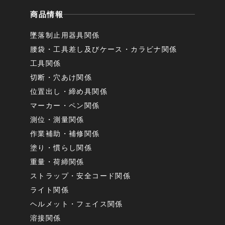
商品情報
墜落制止用器具関係
腰袋・工具差し及びケース・カラビナ関係
工具関係
切断・穴あけ関係
位置出し・締め具関係
マーカー・ペン関係
測位・測量関係
作業補助・補修関係
塗り・慣らし関係
重量・荷締関係
ストラップ・安全コード関係
ライト関係
ヘルメット・フェイス関係
溶接関係