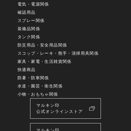
電気・電源関係
確認用品
スプレー関係
装備品関係
タンク関係
防災用品・安全用品関係
スコップ・レーキ・熊手・清掃用具関係
家具・家電・生活雑貨関係
快適商品
防暑・防寒関係
水道・園芸・衛生関係
小物・おもちゃ関係
マルキン印
公式オンラインストア
マルキン印