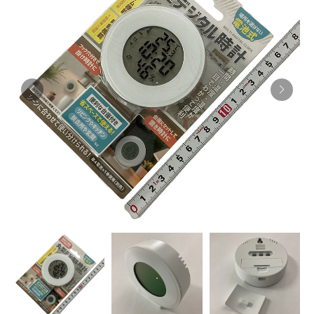
お知らせ
採用情報
お問い合わせはこちら