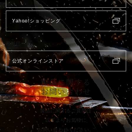
Yahoo!ショッピング
庖斬巴
公式オンラインストア
製品に関する
お問い合わせ
製品に関するご質問は
以下よりお気軽に
お問い合わせください。