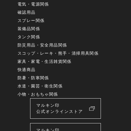
電気・電源関係
確認用品
スプレー関係
装備品関係
タンク関係
防災用品・安全用品関係
スコップ・レーキ・熊手・清掃用具関係
家具・家電・生活雑貨関係
快適商品
防暑・防寒関係
水道・園芸・衛生関係
小物・おもちゃ関係
マルキン印
公式オンラインストア
マルキン印