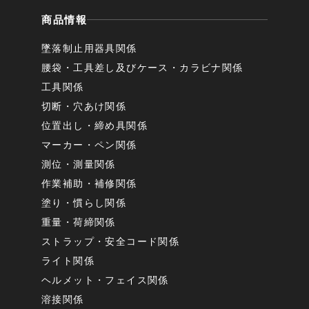
商品情報
墜落制止用器具関係
腰袋・工具差し及びケース・カラビナ関係
工具関係
切断・穴あけ関係
位置出し・締め具関係
マーカー・ペン関係
測位・測量関係
作業補助・補修関係
塗り・慣らし関係
重量・荷締関係
ストラップ・安全コード関係
ライト関係
ヘルメット・フェイス関係
溶接関係