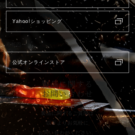
Yahoo!ショッピング
庖斬巴
公式オンラインストア
製品に関する
お問い合わせ
製品に関するご質問は
以下よりお気軽に
お問い合わせください。