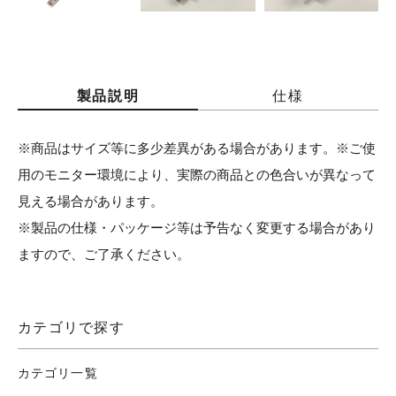
製品説明
仕様
※商品はサイズ等に多少差異がある場合があります。※ご使
用のモニター環境により、実際の商品との色合いが異なって
見える場合があります。
※製品の仕様・パッケージ等は予告なく変更する場合があり
ますので、ご了承ください。
カテゴリで探す
カテゴリ一覧