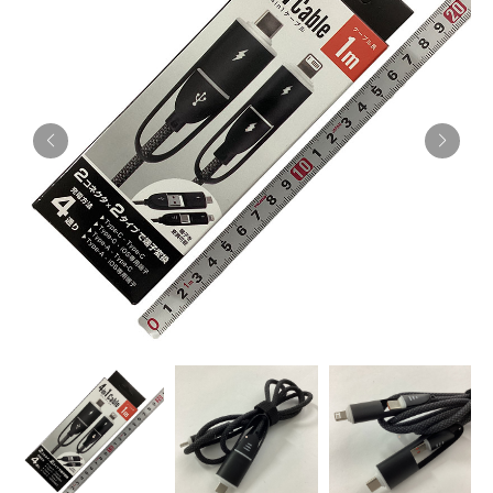
お知らせ
採用情報
お問い合わせはこちら