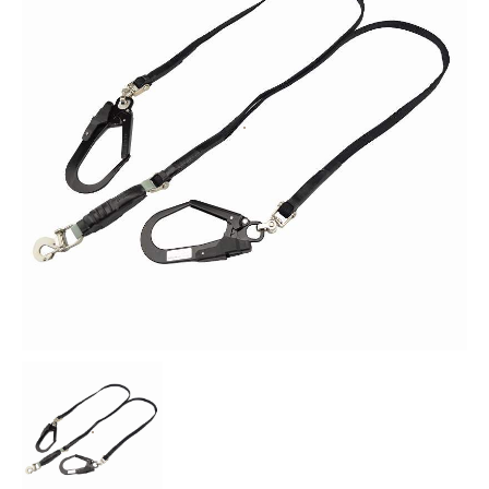
お知らせ
採用情報
お問い合わせはこちら