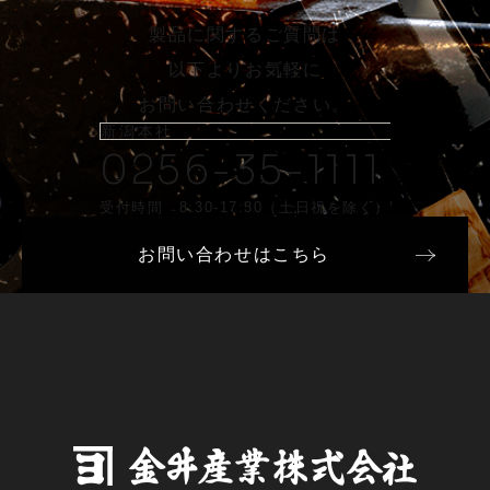
製品に関するご質問は
以下よりお気軽に
お問い合わせください。
新潟本社
0256-35-1111
受付時間 8:30-17:30（土日祝を除く）
お問い合わせはこちら