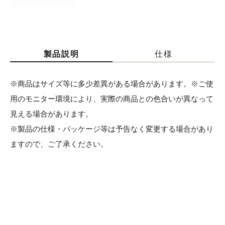
製品説明
仕様
※商品はサイズ等に多少差異がある場合があります。※ご使
用のモニター環境により、実際の商品との色合いが異なって
見える場合があります。
※製品の仕様・パッケージ等は予告なく変更する場合があり
ますので、ご了承ください。