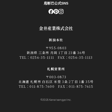
庖斬巴公式SNS
金井産業株式会社
新潟本社
〒955-0803
新潟県 三条市 月岡 1丁目 23番 36号
TEL：
0256-35-1111
FAX：0256-35-1113
札幌営業所
〒003-0873
北海道 札幌市 白石区 米里 3条 2丁目 1番 35号
TEL：
011-875-7600
FAX：011-875-7615
©2025 Kanai sangyo Inc.