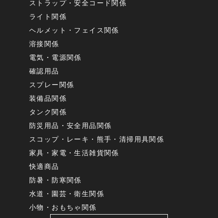
ストラップ・安全コード関係
ライト関係
ヘルメット・フェイス関係
溶接関係
電気・電源関係
確認用品
スプレー関係
装備品関係
タンク関係
防災用品・安全用品関係
スコップ・レーキ・熊手・清掃用具関係
家具・家電・生活雑貨関係
快適商品
防暑・防寒関係
水道・園芸・衛生関係
小物・おもちゃ関係