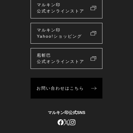
マルキン印
公式オンラインストア
マルキン印
Yahoo!ショッピング
庖斬巴
公式オンラインストア
お問い合わせはこちら
マルキン印公式SNS