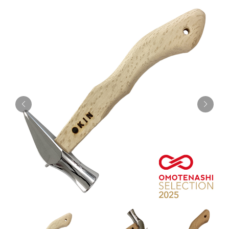
お知らせ
採用情報
お問い合わせはこちら