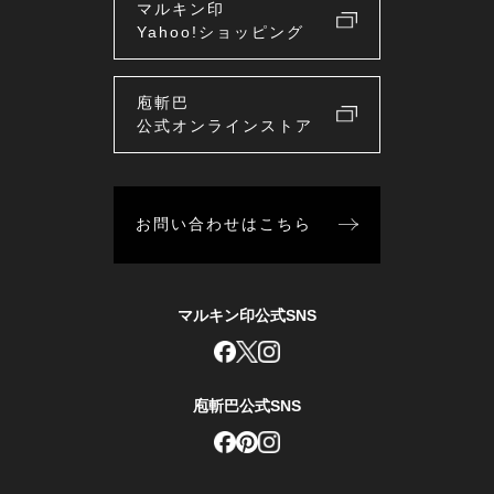
マルキン印
Yahoo!ショッピング
庖斬巴
公式オンラインストア
お問い合わせはこちら
マルキン印公式SNS
庖斬巴公式SNS