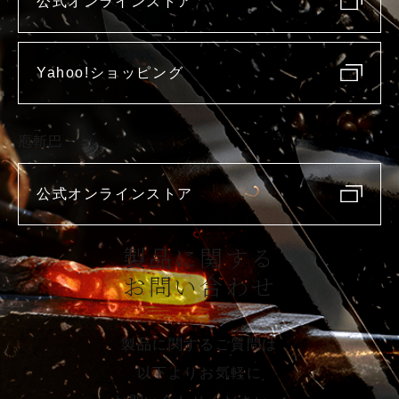
公式オンラインストア
Yahoo!ショッピング
庖斬巴
公式オンラインストア
製品に関する
お問い合わせ
製品に関するご質問は
以下よりお気軽に