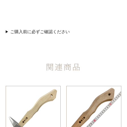
ご購入前に必ずご確認ください
関連商品