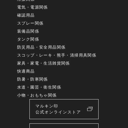
電気・電源関係
確認用品
スプレー関係
装備品関係
タンク関係
防災用品・安全用品関係
スコップ・レーキ・熊手・清掃用具関係
家具・家電・生活雑貨関係
快適商品
防暑・防寒関係
水道・園芸・衛生関係
小物・おもちゃ関係
マルキン印
公式オンラインストア