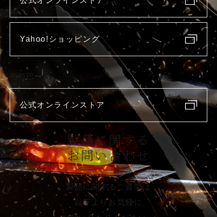
公式オンラインストア
Yahoo!ショッピング
庖斬巴
公式オンラインストア
製品に関する
お問い合わせ
製品に関するご質問は
以下よりお気軽に