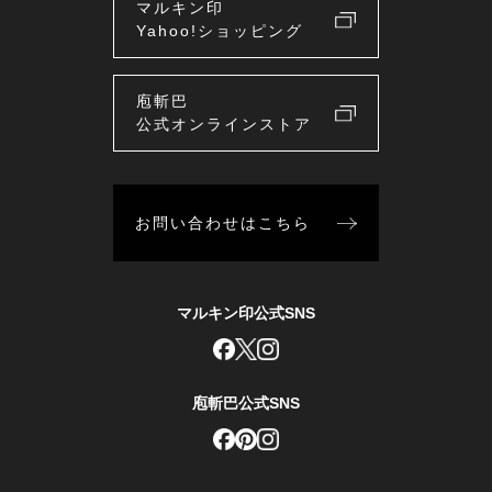
マルキン印
Yahoo!ショッピング
庖斬巴
公式オンラインストア
お問い合わせはこちら
マルキン印公式SNS
庖斬巴公式SNS