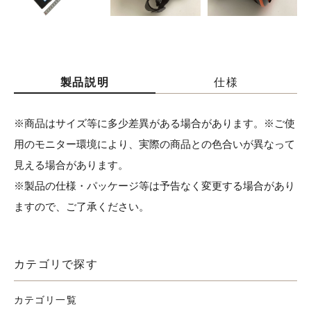
製品説明
仕様
※商品はサイズ等に多少差異がある場合があります。※ご使
用のモニター環境により、実際の商品との色合いが異なって
見える場合があります。
※製品の仕様・パッケージ等は予告なく変更する場合があり
ますので、ご了承ください。
カテゴリで探す
カテゴリ一覧