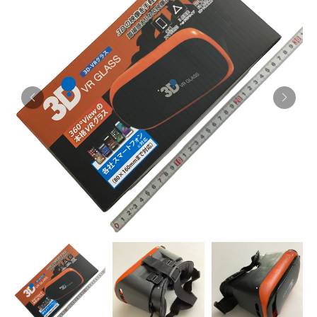
お知らせ
採用情報
お問い合わせはこちら