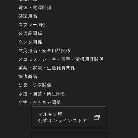
電気・電源関係
確認用品
スプレー関係
装備品関係
タンク関係
防災用品・安全用品関係
スコップ・レーキ・熊手・清掃用具関係
家具・家電・生活雑貨関係
快適商品
防暑・防寒関係
水道・園芸・衛生関係
小物・おもちゃ関係
マルキン印
公式オンラインストア