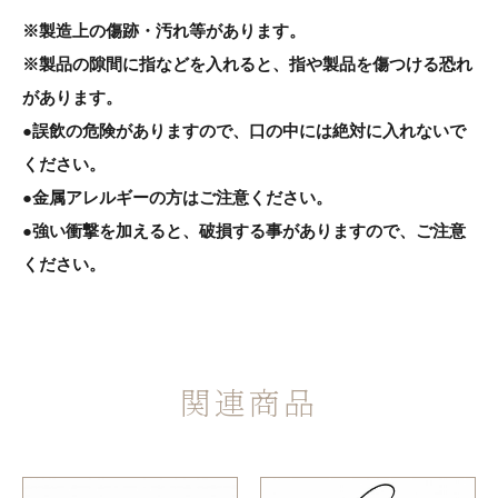
※製造上の傷跡・汚れ等があります。
※製品の隙間に指などを入れると、指や製品を傷つける恐れ
があります。
●誤飲の危険がありますので、口の中には絶対に入れないで
ください。
●金属アレルギーの方はご注意ください。
●強い衝撃を加えると、破損する事がありますので、ご注意
ください。
関連商品