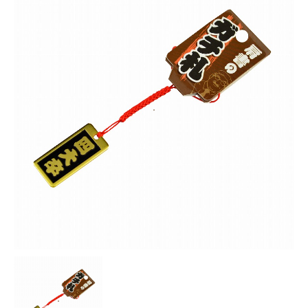
お知らせ
採用情報
お問い合わせはこちら