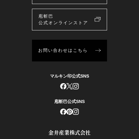
庖斬巴
公式オンラインストア
お問い合わせはこちら
マルキン印公式SNS
庖斬巴公式SNS
金井産業株式会社