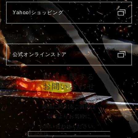
Yahoo!ショッピング
庖斬巴
公式オンラインストア
製品に関する
お問い合わせ
製品に関するご質問は
以下よりお気軽に
お問い合わせください。
新潟本社