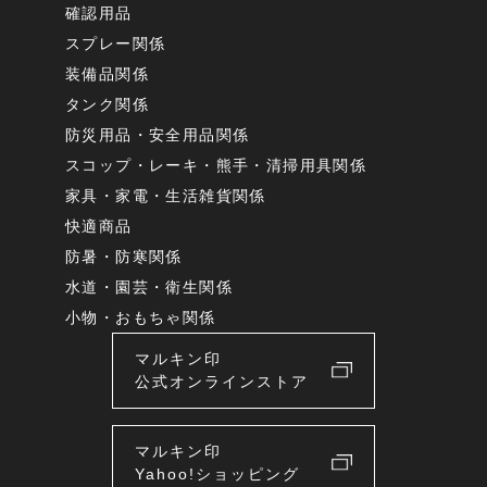
確認用品
スプレー関係
装備品関係
タンク関係
防災用品・安全用品関係
スコップ・レーキ・熊手・清掃用具関係
家具・家電・生活雑貨関係
快適商品
防暑・防寒関係
水道・園芸・衛生関係
小物・おもちゃ関係
マルキン印
公式オンラインストア
マルキン印
Yahoo!ショッピング