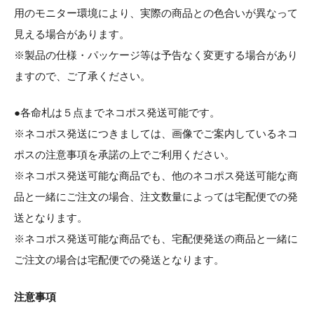
用のモニター環境により、実際の商品との色合いが異なって
見える場合があります。
※製品の仕様・パッケージ等は予告なく変更する場合があり
ますので、ご了承ください。
●各命札は５点までネコポス発送可能です。
※ネコポス発送につきましては、画像でご案内しているネコ
ポスの注意事項を承諾の上でご利用ください。
※ネコポス発送可能な商品でも、他のネコポス発送可能な商
品と一緒にご注文の場合、注文数量によっては宅配便での発
送となります。
※ネコポス発送可能な商品でも、宅配便発送の商品と一緒に
ご注文の場合は宅配便での発送となります。
注意事項