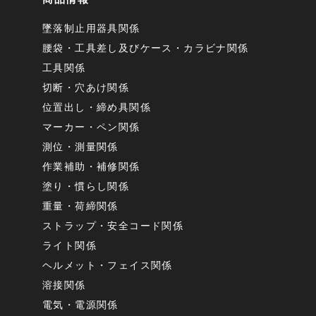
墜落制止用器具関係
腰袋・工具差し及びケース・カラビナ関係
工具関係
切断・穴あけ関係
位置出し・締め具関係
マーカー・ペン関係
測位・測量関係
作業補助・補修関係
塗り・慣らし関係
重量・荷締関係
ストラップ・安全コード関係
ライト関係
ヘルメット・フェイス関係
溶接関係
電気・電源関係