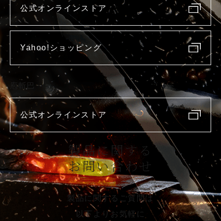
公式オンラインストア
Yahoo!ショッピング
庖斬巴
公式オンラインストア
製品に関する
お問い合わせ
製品に関するご質問は
以下よりお気軽に