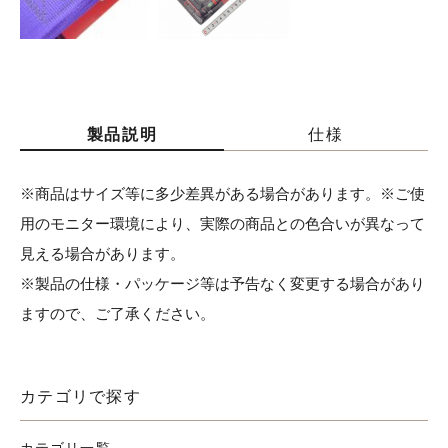
製品説明
仕様
※商品はサイズ等に多少差異がある場合があります。※ご使
用のモニター環境により、実際の商品との色合いが異なって
見える場合があります。
※製品の仕様・パッケージ等は予告なく変更する場合があり
ますので、ご了承ください。
カテゴリで探す