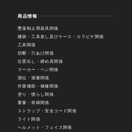
商品情報
墜落制止用器具関係
腰袋・工具差し及びケース・カラビナ関係
工具関係
切断・穴あけ関係
位置出し・締め具関係
マーカー・ペン関係
測位・測量関係
作業補助・補修関係
塗り・慣らし関係
重量・荷締関係
ストラップ・安全コード関係
ライト関係
ヘルメット・フェイス関係