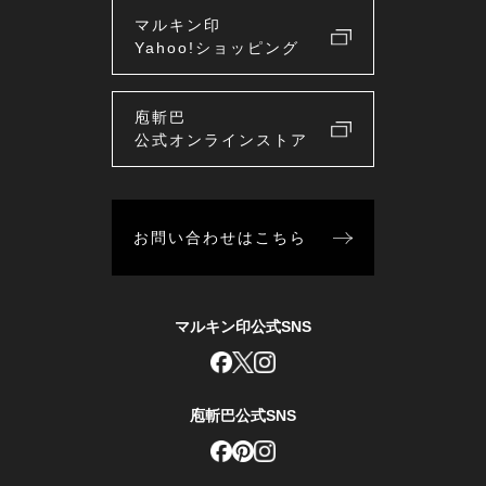
マルキン印
Yahoo!ショッピング
庖斬巴
公式オンラインストア
お問い合わせはこちら
マルキン印公式SNS
庖斬巴公式SNS