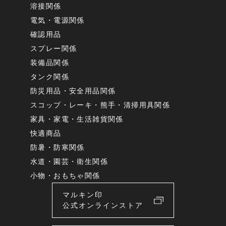
溶接関係
電気・電源関係
確認用品
スプレー関係
装備品関係
タンク関係
防災用品・安全用品関係
スコップ・レーキ・熊手・清掃用具関係
家具・家電・生活雑貨関係
快適商品
防暑・防寒関係
水道・園芸・衛生関係
小物・おもちゃ関係
マルキン印
公式オンラインストア