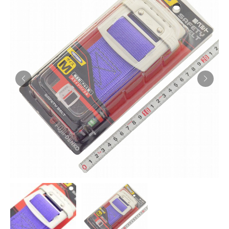
お知らせ
採用情報
お問い合わせはこちら