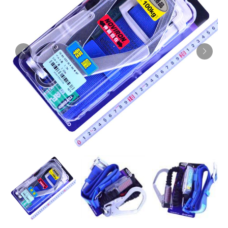
お知らせ
採用情報
お問い合わせはこちら