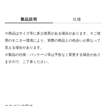
製品説明
仕様
※商品はサイズ等に多少差異がある場合があります。※ご使
用のモニター環境により、実際の商品との色合いが異なって
見える場合があります。
※製品の仕様・パッケージ等は予告なく変更する場合があり
ますので、ご了承ください。