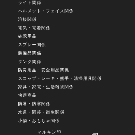
ライト関係
ヘルメット・フェイス関係
溶接関係
電気・電源関係
確認用品
スプレー関係
装備品関係
タンク関係
防災用品・安全用品関係
スコップ・レーキ・熊手・清掃用具関係
家具・家電・生活雑貨関係
快適商品
防暑・防寒関係
水道・園芸・衛生関係
小物・おもちゃ関係
マルキン印