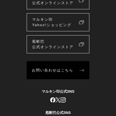
公式オンラインストア
マルキン印
Yahoo!ショッピング
庖斬巴
公式オンラインストア
お問い合わせはこちら
マルキン印公式SNS
庖斬巴公式SNS