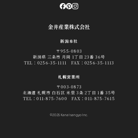
金井産業株式会社
新潟本社
〒955-0803
新潟県 三条市 月岡 1丁目 23番 36号
TEL：
0256-35-1111
FAX：0256-35-1113
札幌営業所
〒003-0873
北海道 札幌市 白石区 米里 3条 2丁目 1番 35号
TEL：
011-875-7600
FAX：011-875-7615
©2025 Kanai sangyo Inc.