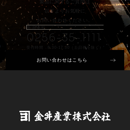
製品に関するご質問は
以下よりお気軽に
お問い合わせください。
新潟本社
0256-35-1111
受付時間 8:30-17:30（土日祝を除く）
お問い合わせはこちら