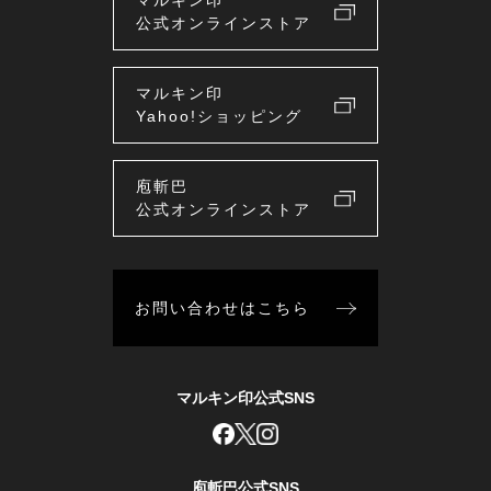
マルキン印
公式オンラインストア
マルキン印
Yahoo!ショッピング
庖斬巴
公式オンラインストア
お問い合わせはこちら
マルキン印公式SNS
庖斬巴公式SNS