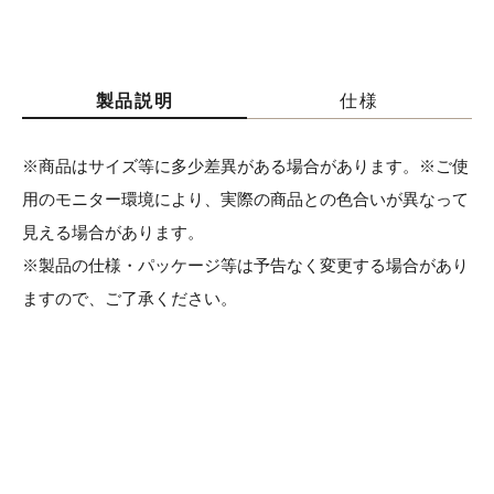
製品説明
仕様
※商品はサイズ等に多少差異がある場合があります。※ご使
用のモニター環境により、実際の商品との色合いが異なって
見える場合があります。
※製品の仕様・パッケージ等は予告なく変更する場合があり
ますので、ご了承ください。