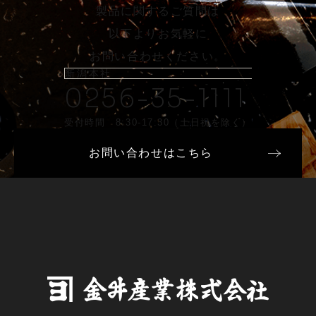
製品に関するご質問は
以下よりお気軽に
お問い合わせください。
新潟本社
0256-35-1111
受付時間 8:30-17:30（土日祝を除く）
お問い合わせはこちら