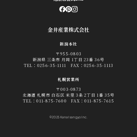
金井産業株式会社
新潟本社
〒955-0803
新潟県 三条市 月岡 1丁目 23番 36号
TEL：
0256-35-1111
FAX：0256-35-1113
札幌営業所
〒003-0873
北海道 札幌市 白石区 米里 3条 2丁目 1番 35号
TEL：
011-875-7600
FAX：011-875-7615
©2025 Kanai sangyo Inc.