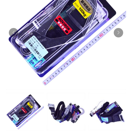
お知らせ
採用情報
お問い合わせはこちら