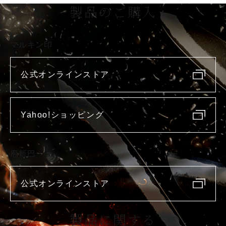
製品のご購入
マルキン印
公式オンラインストア
Yahoo!ショッピング
庖斬巴
公式オンラインストア
製品に関する