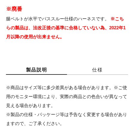
※廃番
腿ベルトが水平でパススルー仕様のハーネスです。
※こち
らの製品は、法改正後の基準に合格していない為、2022年1
月以降の使用が出来ません。
製品説明
仕様
※商品はサイズ等に多少差異がある場合があります。※ご使
用のモニター環境により、実際の商品との色合いが異なって
見える場合があります。
※製品の仕様・パッケージ等は予告なく変更する場合があり
ますので、ご了承ください。