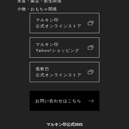
水道・園芸・衛生関係
小物・おもちゃ関係
マルキン印
公式オンラインストア
マルキン印
Yahoo!ショッピング
庖斬巴
公式オンラインストア
お問い合わせはこちら
マルキン印公式SNS