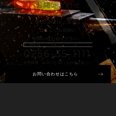
お問い合わせ
製品に関するご質問は
以下よりお気軽に
お問い合わせください。
新潟本社
0256-35-1111
受付時間 8:30-17:30（土日祝を除く）
お問い合わせはこちら