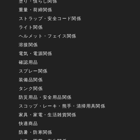
塗り・慣らし関係
重量・荷締関係
ストラップ・安全コード関係
ライト関係
ヘルメット・フェイス関係
溶接関係
電気・電源関係
確認用品
スプレー関係
装備品関係
タンク関係
防災用品・安全用品関係
スコップ・レーキ・熊手・清掃用具関係
家具・家電・生活雑貨関係
快適商品
防暑・防寒関係