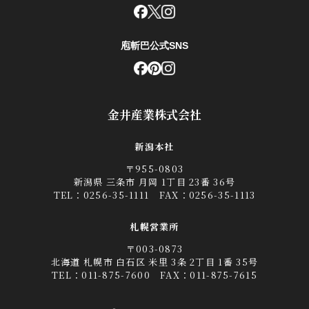
庖斬巴公式SNS
金井産業株式会社
新潟本社
〒955-0803
新潟県 三条市 月岡 1丁目 23番 36号
TEL：
0256-35-1111
FAX：0256-35-1113
札幌営業所
〒003-0873
北海道 札幌市 白石区 米里 3条 2丁目 1番 35号
TEL：
011-875-7600
FAX：011-875-7615