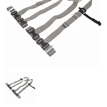
お知らせ
採用情報
お問い合わせはこちら