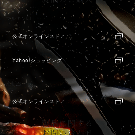
マルキン印
公式オンラインストア
Yahoo!ショッピング
庖斬巴
公式オンラインストア
製品に関する
お問い合わせ