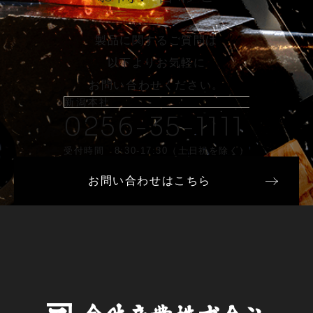
製品に関するご質問は
以下よりお気軽に
お問い合わせください。
新潟本社
0256-35-1111
受付時間 8:30-17:30（土日祝を除く）
お問い合わせはこちら