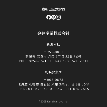
庖斬巴公式SNS
金井産業株式会社
新潟本社
〒955-0803
新潟県 三条市 月岡 1丁目 23番 36号
TEL：
0256-35-1111
FAX：0256-35-1113
札幌営業所
〒003-0873
北海道 札幌市 白石区 米里 3条 2丁目 1番 35号
TEL：
011-875-7600
FAX：011-875-7615
©2025 Kanai sangyo Inc.