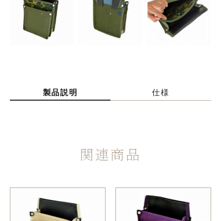
製品説明
仕様
関連商品