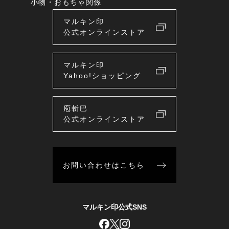
小物・おもちゃ関係
マルキン印
公式オンラインストア
マルキン印
Yahoo!ショッピング
庖斬巴
公式オンラインストア
お問い合わせはこちら
マルキン印公式SNS