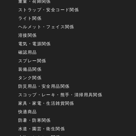
重量・荷締関係
ストラップ・安全コード関係
ライト関係
ヘルメット・フェイス関係
溶接関係
電気・電源関係
確認用品
スプレー関係
装備品関係
タンク関係
防災用品・安全用品関係
スコップ・レーキ・熊手・清掃用具関係
家具・家電・生活雑貨関係
快適商品
防暑・防寒関係
水道・園芸・衛生関係