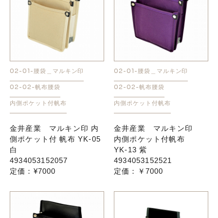
02-01-腰袋＿マルキン印
02-01-腰袋＿マルキン印
02-02-帆布腰袋
02-02-帆布腰袋
内側ポケット付帆布
内側ポケット付帆布
金井産業 マルキン印 内
金井産業 マルキン印
側ポケット付 帆布 YK-05
内側ポケット付帆布
白
YK-13 紫
4934053152057
4934053152521
定価：¥7000
定価：￥7000