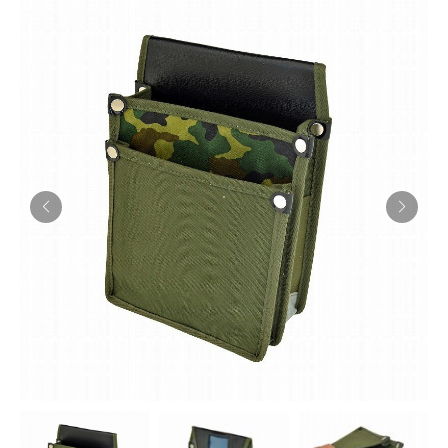
お知らせ
採用情報
お問い合わせはこちら