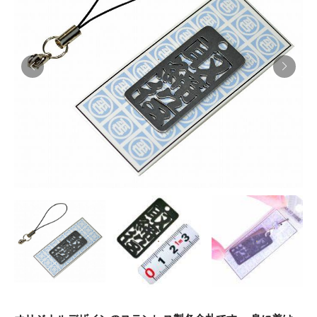
お知らせ
採用情報
お問い合わせはこちら