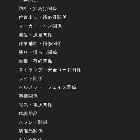
切断・穴あけ関係
位置出し・締め具関係
マーカー・ペン関係
測位・測量関係
作業補助・補修関係
塗り・慣らし関係
重量・荷締関係
ストラップ・安全コード関係
ライト関係
ヘルメット・フェイス関係
溶接関係
電気・電源関係
確認用品
スプレー関係
装備品関係
タンク関係