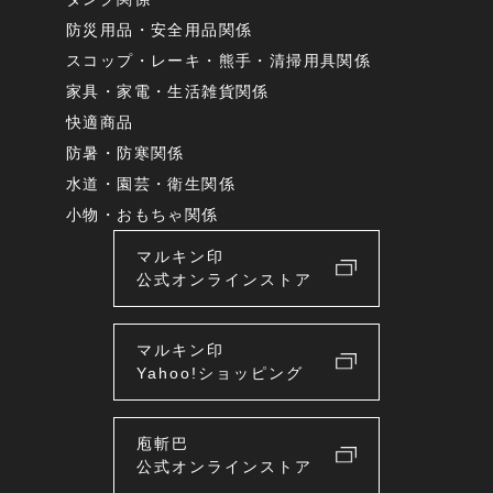
防災用品・安全用品関係
スコップ・レーキ・熊手・清掃用具関係
家具・家電・生活雑貨関係
快適商品
防暑・防寒関係
水道・園芸・衛生関係
小物・おもちゃ関係
マルキン印
公式オンラインストア
マルキン印
Yahoo!ショッピング
庖斬巴
公式オンラインストア