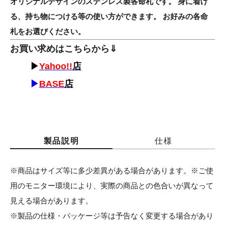
オリジナルデザインのステンレス製各命札です。 身に着け
る、持ち物につける等の使い方ができます。 お好みの各命
札をお選びください。
お買い求めはこちらから⇓
▶
Yahoo!!
店
▶
BASE
店
製品説明
仕様
※商品はサイズ等に多少差異がある場合があります。※ご使
用のモニター環境により、実際の商品との色合いが異なって
見える場合があります。
※製品の仕様・パッケージ等は予告なく変更する場合があり