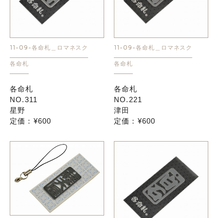
11-09-各命札＿ロマネスク
11-09-各命札＿ロマネスク
各命札
各命札
各命札
各命札
NO.311
NO.221
星野
津田
定価：¥600
定価：¥600