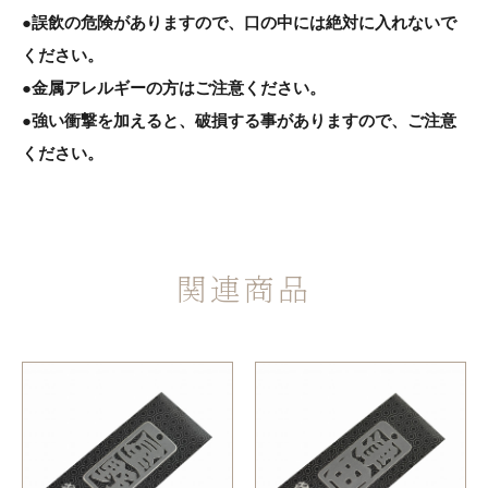
●誤飲の危険がありますので、口の中には絶対に入れないで
ください。
●金属アレルギーの方はご注意ください。
●強い衝撃を加えると、破損する事がありますので、ご注意
ください。
関連商品