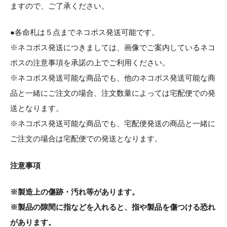
ますので、ご了承ください。
●各命札は５点までネコポス発送可能です。
※ネコポス発送につきましては、画像でご案内しているネコ
ポスの注意事項を承諾の上でご利用ください。
※ネコポス発送可能な商品でも、他のネコポス発送可能な商
品と一緒にご注文の場合、注文数量によっては宅配便での発
送となります。
※ネコポス発送可能な商品でも、宅配便発送の商品と一緒に
ご注文の場合は宅配便での発送となります。
注意事項
※製造上の傷跡・汚れ等があります。
※製品の隙間に指などを入れると、指や製品を傷つける恐れ
があります。