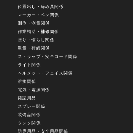
位置出し・締め具関係
マーカー・ペン関係
測位・測量関係
作業補助・補修関係
塗り・慣らし関係
重量・荷締関係
ストラップ・安全コード関係
ライト関係
ヘルメット・フェイス関係
溶接関係
電気・電源関係
確認用品
スプレー関係
装備品関係
タンク関係
防災用品・安全用品関係