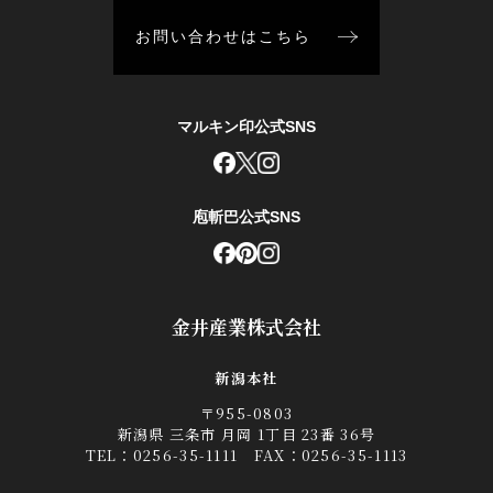
お問い合わせはこちら
マルキン印公式SNS
庖斬巴公式SNS
金井産業株式会社
新潟本社
〒955-0803
新潟県 三条市 月岡 1丁目 23番 36号
TEL：
0256-35-1111
FAX：0256-35-1113