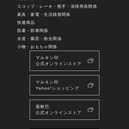
スコップ・レーキ・熊手・清掃用具関係
家具・家電・生活雑貨関係
快適商品
防暑・防寒関係
水道・園芸・衛生関係
小物・おもちゃ関係
マルキン印
公式オンラインストア
マルキン印
Yahoo!ショッピング
庖斬巴
公式オンラインストア