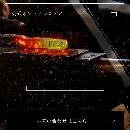
公式オンラインストア
製品に関する
お問い合わせ
製品に関するご質問は
以下よりお気軽に
お問い合わせください。
新潟本社
0256-35-1111
受付時間 8:30-17:30（土日祝を除く）
お問い合わせはこちら