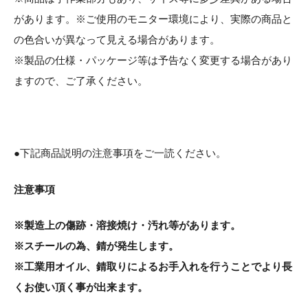
があります。※ご使用のモニター環境により、実際の商品と
の色合いが異なって見える場合があります。
※製品の仕様・パッケージ等は予告なく変更する場合があり
ますので、ご了承ください。
●下記商品説明の注意事項をご一読ください。
注意事項
※製造上の傷跡・溶接焼け・汚れ等があります。
※スチールの為、錆が発生します。
※工業用オイル、錆取りによるお手入れを行うことでより長
くお使い頂く事が出来ます。