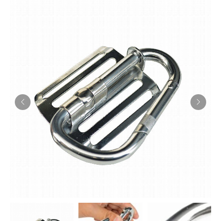
お知らせ
採用情報
お問い合わせはこちら