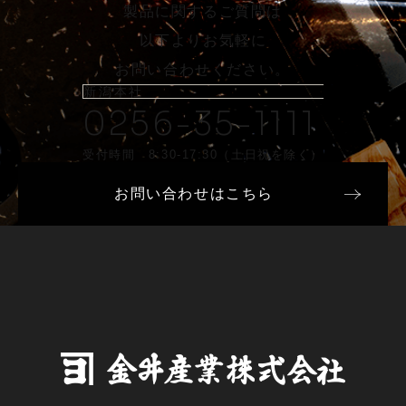
製品に関するご質問は
以下よりお気軽に
お問い合わせください。
新潟本社
0256-35-1111
受付時間 8:30-17:30（土日祝を除く）
お問い合わせはこちら