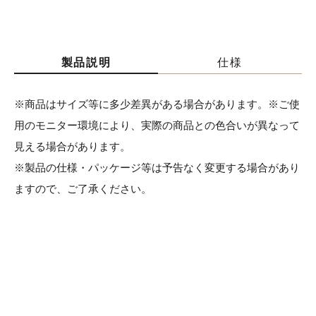
製品説明
仕様
※商品はサイズ等に多少差異がある場合があります。※ご使
用のモニター環境により、実際の商品との色合いが異なって
見える場合があります。
※製品の仕様・パッケージ等は予告なく変更する場合があり
ますので、ご了承ください。