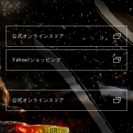
マルキン印
公式オンラインストア
Yahoo!ショッピング
庖斬巴
公式オンラインストア
製品に関する
お問い合わせ