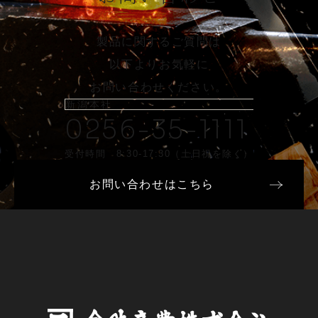
製品に関するご質問は
以下よりお気軽に
お問い合わせください。
新潟本社
0256-35-1111
受付時間 8:30-17:30（土日祝を除く）
お問い合わせはこちら