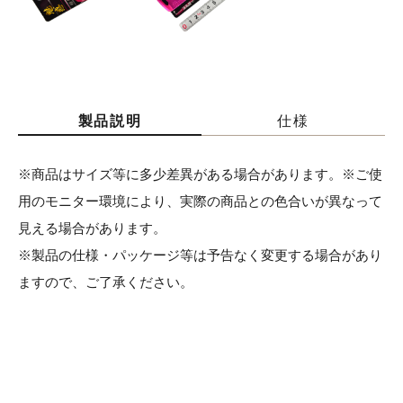
製品説明
仕様
※商品はサイズ等に多少差異がある場合があります。※ご使
用のモニター環境により、実際の商品との色合いが異なって
見える場合があります。
※製品の仕様・パッケージ等は予告なく変更する場合があり
ますので、ご了承ください。