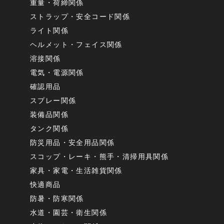
重量・荷締関係
ストラップ・安全コード関係
ライト関係
ヘルメット・フェイス関係
溶接関係
電気・電源関係
確認用品
スプレー関係
装備品関係
タンク関係
防災用品・安全用品関係
スコップ・レーキ・熊手・清掃用具関係
家具・家電・生活雑貨関係
快適商品
防暑・防寒関係
水道・園芸・衛生関係