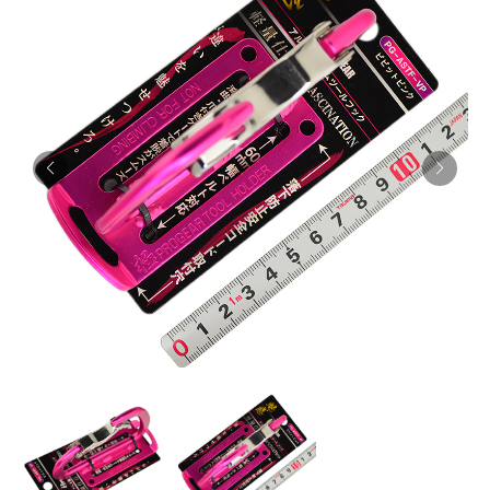
お知らせ
採用情報
お問い合わせはこちら