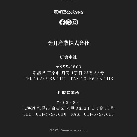
庖斬巴公式SNS
金井産業株式会社
新潟本社
〒955-0803
新潟県 三条市 月岡 1丁目 23番 36号
TEL：
0256-35-1111
FAX：0256-35-1113
札幌営業所
〒003-0873
北海道 札幌市 白石区 米里 3条 2丁目 1番 35号
TEL：
011-875-7600
FAX：011-875-7615
©2025 Kanai sangyo Inc.