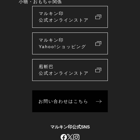
小物・おもちゃ関係
マルキン印
公式オンラインストア
マルキン印
Yahoo!ショッピング
庖斬巴
公式オンラインストア
お問い合わせはこちら
マルキン印公式SNS