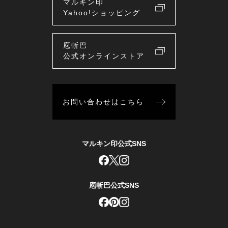
マルキン印
Yahoo!ショッピング
庖斬巴
公式オンラインストア
お問い合わせはこちら
マルキン印公式SNS
庖斬巴公式SNS