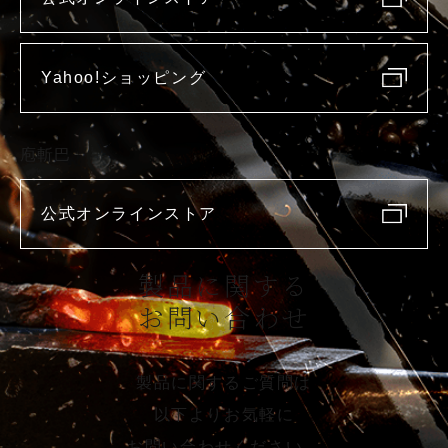
Yahoo!ショッピング
庖斬巴
公式オンラインストア
製品に関する
お問い合わせ
製品に関するご質問は
以下よりお気軽に
お問い合わせください。