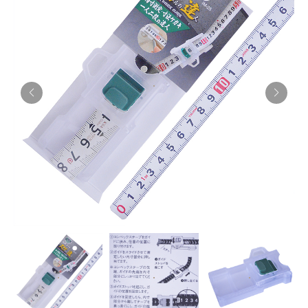
お知らせ
採用情報
お問い合わせはこちら