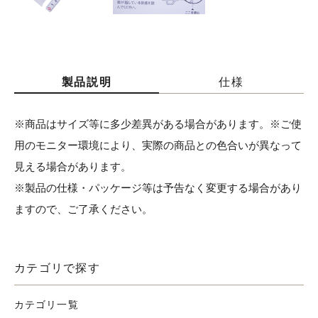
製品説明
仕様
※商品はサイズ等に多少差異がある場合があります。※ご使
用のモニター環境により、実際の商品との色合いが異なって
見える場合があります。
※製品の仕様・パッケージ等は予告なく変更する場合があり
ますので、ご了承ください。
カテゴリで探す
カテゴリ一覧