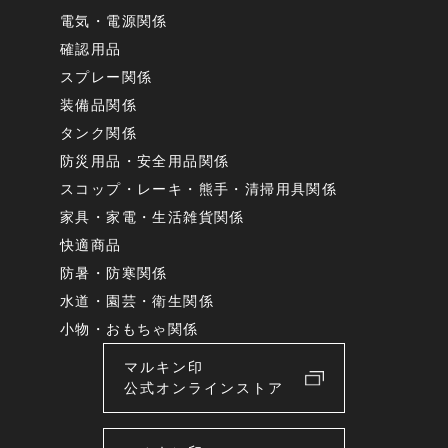
電気・電源関係
確認用品
スプレー関係
装備品関係
タンク関係
防災用品・安全用品関係
スコップ・レーキ・熊手・清掃用具関係
家具・家電・生活雑貨関係
快適商品
防暑・防寒関係
水道・園芸・衛生関係
小物・おもちゃ関係
マルキン印
公式オンラインストア