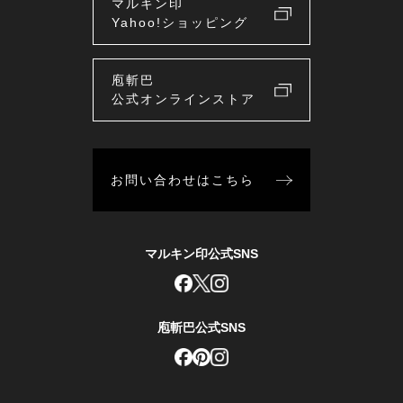
マルキン印
Yahoo!ショッピング
庖斬巴
公式オンラインストア
お問い合わせはこちら
マルキン印公式SNS
庖斬巴公式SNS