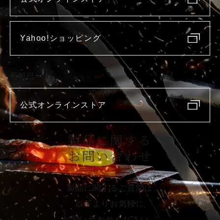
Yahoo!ショッピング
庖斬巴
公式オンラインストア
製品に関する
お問い合わせ
製品に関するご質問は
以下よりお気軽に
お問い合わせください。