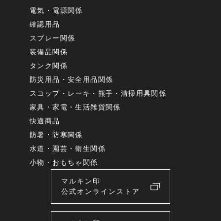
電気・電源関係
確認用品
スプレー関係
装備品関係
タンク関係
防災用品・安全用品関係
スコップ・レーキ・熊手・清掃用具関係
家具・家電・生活雑貨関係
快適商品
防暑・防寒関係
水道・園芸・衛生関係
小物・おもちゃ関係
マルキン印
公式オンラインストア