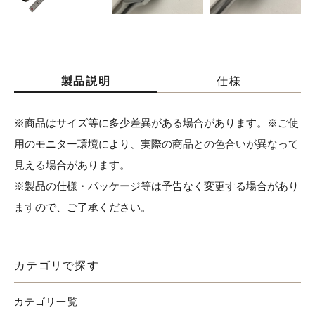
製品説明
仕様
※商品はサイズ等に多少差異がある場合があります。※ご使
用のモニター環境により、実際の商品との色合いが異なって
見える場合があります。
※製品の仕様・パッケージ等は予告なく変更する場合があり
ますので、ご了承ください。
カテゴリで探す
カテゴリ一覧