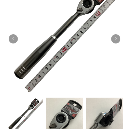
お知らせ
採用情報
お問い合わせはこちら