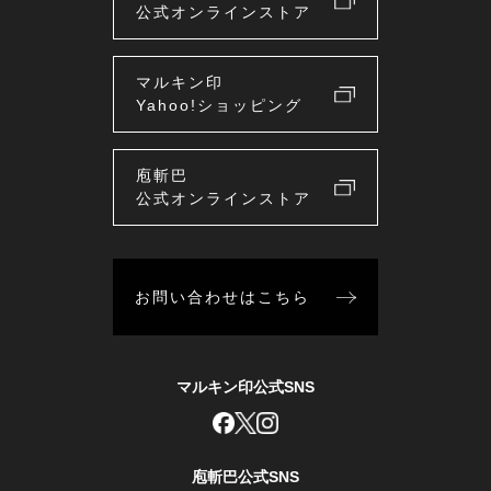
公式オンラインストア
マルキン印
Yahoo!ショッピング
庖斬巴
公式オンラインストア
お問い合わせはこちら
マルキン印公式SNS
庖斬巴公式SNS