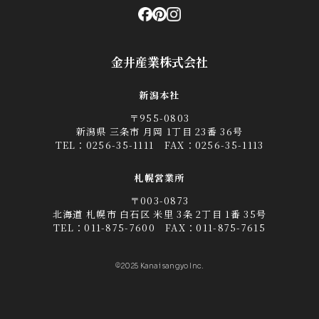
金井産業株式会社
新潟本社
〒955-0803
新潟県 三条市 月岡 1丁目 23番 36号
TEL：
0256-35-1111
FAX：0256-35-1113
札幌営業所
〒003-0873
北海道 札幌市 白石区 米里 3条 2丁目 1番 35号
TEL：
011-875-7600
FAX：011-875-7615
©2025 Kanai sangyo Inc.