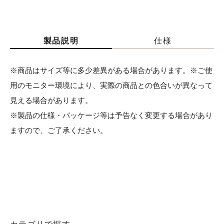
製品説明
仕様
※商品はサイズ等に多少差異がある場合があります。※ご使
用のモニター環境により、実際の商品との色合いが異なって
見える場合があります。
※製品の仕様・パッケージ等は予告なく変更する場合があり
ますので、ご了承ください。