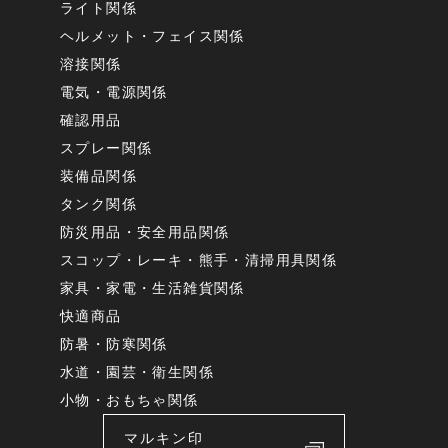
ライト関係
ヘルメット・フェイス関係
溶接関係
電気・電源関係
確認用品
スプレー関係
装備品関係
タンク関係
防災用品・安全用品関係
スコップ・レーキ・熊手・清掃用具関係
家具・家電・生活雑貨関係
快適商品
防暑・防寒関係
水道・園芸・衛生関係
小物・おもちゃ関係
マルキン印