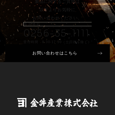
製品に関するご質問は
以下よりお気軽に
お問い合わせください。
新潟本社
0256-35-1111
受付時間 8:30-17:30（土日祝を除く）
お問い合わせはこちら