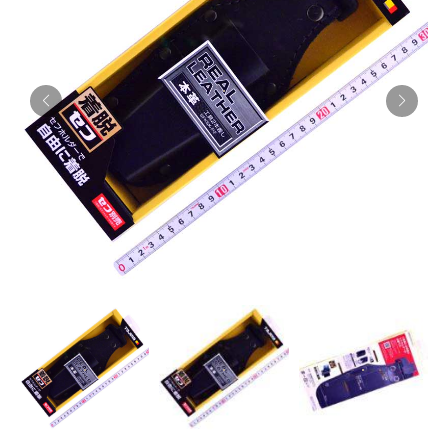
お知らせ
採用情報
お問い合わせはこちら