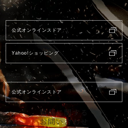
マルキン印
公式オンラインストア
Yahoo!ショッピング
庖斬巴
公式オンラインストア
製品に関する
お問い合わせ