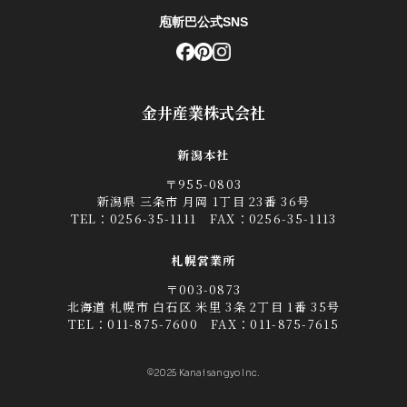
庖斬巴公式SNS
金井産業株式会社
新潟本社
〒955-0803
新潟県 三条市 月岡 1丁目 23番 36号
TEL：
0256-35-1111
FAX：0256-35-1113
札幌営業所
〒003-0873
北海道 札幌市 白石区 米里 3条 2丁目 1番 35号
TEL：
011-875-7600
FAX：011-875-7615
©2025 Kanai sangyo Inc.