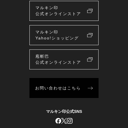
マルキン印
公式オンラインストア
マルキン印
Yahoo!ショッピング
庖斬巴
公式オンラインストア
お問い合わせはこちら
マルキン印公式SNS