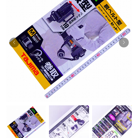
お知らせ
採用情報
お問い合わせはこちら