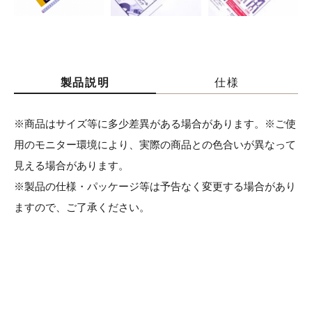
製品説明
仕様
※商品はサイズ等に多少差異がある場合があります。※ご使
用のモニター環境により、実際の商品との色合いが異なって
見える場合があります。
※製品の仕様・パッケージ等は予告なく変更する場合があり
ますので、ご了承ください。