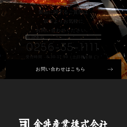
製品に関するご質問は
以下よりお気軽に
お問い合わせください。
新潟本社
0256-35-1111
受付時間 8:30-17:30（土日祝を除く）
お問い合わせはこちら