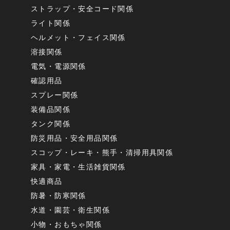
ストラップ・安全コード関係
ライト関係
ヘルメット・フェイス関係
溶接関係
電気・電源関係
確認用品
スプレー関係
装備品関係
タンク関係
防災用品・安全用品関係
スコップ・レーキ・熊手・清掃用具関係
家具・家電・生活雑貨関係
快適商品
防暑・防寒関係
水道・園芸・衛生関係
小物・おもちゃ関係