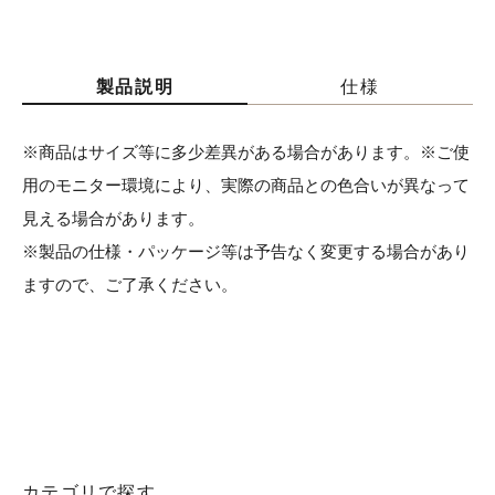
製品説明
仕様
※商品はサイズ等に多少差異がある場合があります。※ご使
用のモニター環境により、実際の商品との色合いが異なって
見える場合があります。
※製品の仕様・パッケージ等は予告なく変更する場合があり
ますので、ご了承ください。
カテゴリで探す