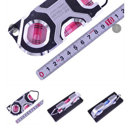
お知らせ
採用情報
お問い合わせはこちら