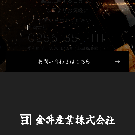
製品に関するご質問は
以下よりお気軽に
お問い合わせください。
新潟本社
0256-35-1111
受付時間 8:30-17:30（土日祝を除く）
お問い合わせはこちら