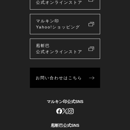
公式オンラインストア
マルキン印
Yahoo!ショッピング
庖斬巴
公式オンラインストア
お問い合わせはこちら
マルキン印公式SNS
庖斬巴公式SNS