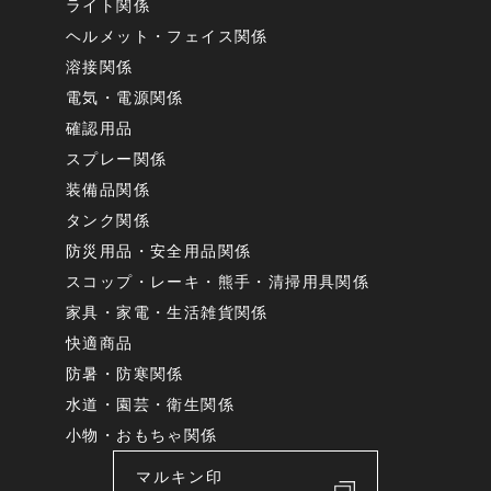
ライト関係
ヘルメット・フェイス関係
溶接関係
電気・電源関係
確認用品
スプレー関係
装備品関係
タンク関係
防災用品・安全用品関係
スコップ・レーキ・熊手・清掃用具関係
家具・家電・生活雑貨関係
快適商品
防暑・防寒関係
水道・園芸・衛生関係
小物・おもちゃ関係
マルキン印