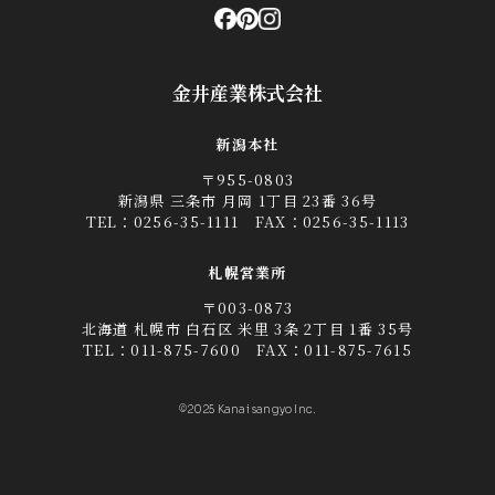
金井産業株式会社
新潟本社
〒955-0803
新潟県 三条市 月岡 1丁目 23番 36号
TEL：
0256-35-1111
FAX：0256-35-1113
札幌営業所
〒003-0873
北海道 札幌市 白石区 米里 3条 2丁目 1番 35号
TEL：
011-875-7600
FAX：011-875-7615
©2025 Kanai sangyo Inc.