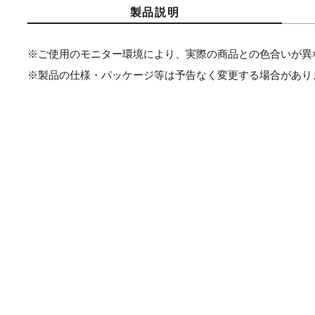
製品説明
※ご使用のモニター環境により、実際の商品との色合いが異
※製品の仕様・パッケージ等は予告なく変更する場合があり