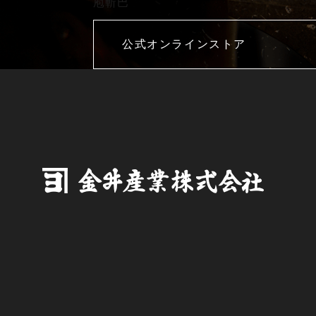
庖斬巴
公式オンラインストア