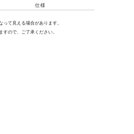
仕様
なって見える場合があります。
ますので、ご了承ください。