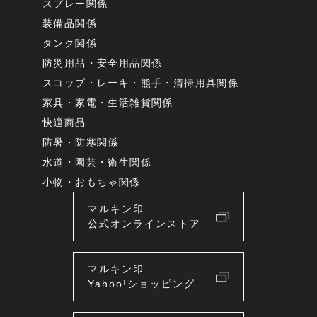
スプレー関係
装備品関係
タンク関係
防災用品・安全用品関係
スコップ・レーキ・熊手・清掃用具関係
家具・家電・生活雑貨関係
快適商品
防暑・防寒関係
水道・園芸・衛生関係
小物・おもちゃ関係
マルキン印
公式オンラインストア
マルキン印
Yahoo!ショッピング