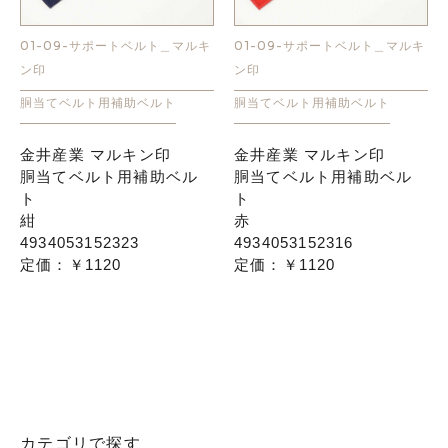
01-09-サポートベルト＿マルキ
01-09-サポートベルト＿マルキ
ン印
ン印
胴当てベルト用補助ベルト
胴当てベルト用補助ベルト
金井産業 マルキン印
金井産業 マルキン印
胴当てベルト用補助ベル
胴当てベルト用補助ベル
ト
ト
紺
赤
4934053152323
4934053152316
定価：￥1120
定価：￥1120
カテゴリで探す