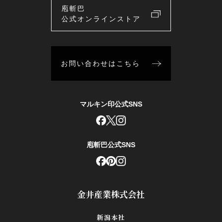
庖斬巴
公式オンラインストア
お問い合わせはこちら
マルキン印公式SNS
庖斬巴公式SNS
金井産業株式会社
新潟本社