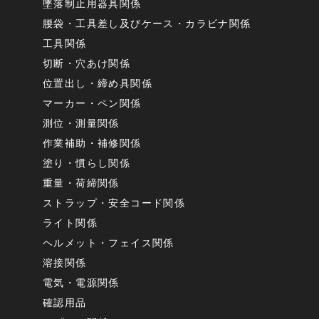
墜落制止用器具関係
腰袋・工具差し及びケース・カラビナ関係
工具関係
切断・穴あけ関係
位置出し・締め具関係
マーカー・ペン関係
測位・測量関係
作業補助・補修関係
塗り・慣らし関係
重量・荷締関係
ストラップ・安全コード関係
ライト関係
ヘルメット・フェイス関係
溶接関係
電気・電源関係
確認用品