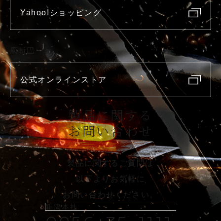
Yahoo!ショッピング
庖斬巴
公式オンラインストア
製品に関する
お問い合わせ
製品に関するご質問は
以下よりお気軽に
お問い合わせください。
新潟本社