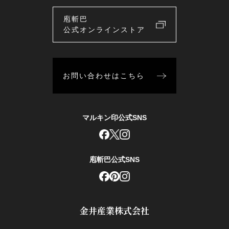
庖斬巴
公式オンラインストア
お問い合わせはこちら
マルキン印公式SNS
庖斬巴公式SNS
金井産業株式会社