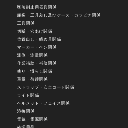
墜落制止用器具関係
腰袋・工具差し及びケース・カラビナ関係
工具関係
切断・穴あけ関係
位置出し・締め具関係
マーカー・ペン関係
測位・測量関係
作業補助・補修関係
塗り・慣らし関係
重量・荷締関係
ストラップ・安全コード関係
ライト関係
ヘルメット・フェイス関係
溶接関係
電気・電源関係
確認用品