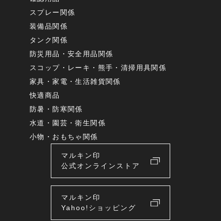
スプレー関係
装備品関係
タンク関係
防災用品・安全用品関係
スコップ・レーキ・熊手・清掃用具関係
家具・家電・生活雑貨関係
快適商品
防暑・防寒関係
水道・園芸・衛生関係
小物・おもちゃ関係
マルキン印
公式オンラインストア
マルキン印
Yahoo!ショッピング